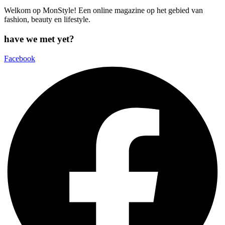
Welkom op MonStyle! Een online magazine op het gebied van
fashion, beauty en lifestyle.
have we met yet?
Facebook