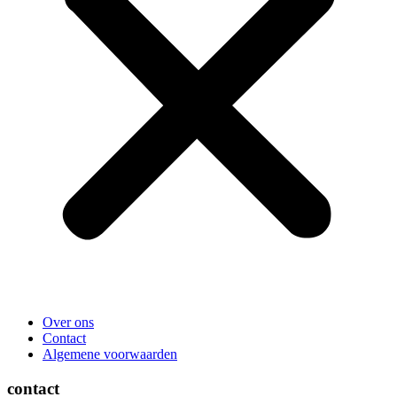
Over ons
Contact
Algemene voorwaarden
contact