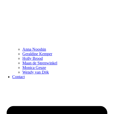
Anna Nooshin
Geraldine Kemper
Holly Brood
Maan de Steenwinkel
Monica Geuze
Wendy van Dijk
Contact