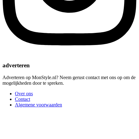
adverteren
Adverteren op MonStyle.nl? Neem gerust contact met ons op om de
mogelijkheden door te spreken.
Over ons
Contact
Algemene voorwaarden