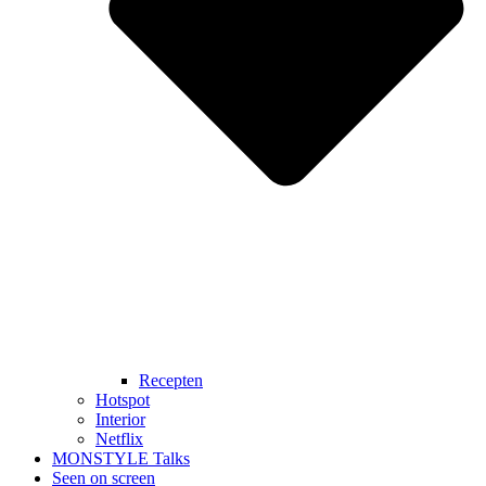
Recepten
Hotspot
Interior
Netflix
MONSTYLE Talks
Seen on screen