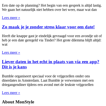
Een date op de planning? Het begin van een gesprek is altijd lastig.
We gaan het natuurlijk niet hebben over het weer, maar wat dan
Lees meer »
Zo maak je je zonder stress klaar voor een date!
Heeft die knappe gast je eindelijk gevraagd voor een avondje uit of
heb je een date geregeld via Tinder? Het grote dilemma blijft altijd:
wat
Lees meer »
Liever daten in het echt in plaats van via een app?
Dit is je kans
Bumble organiseert speciaal voor de vrijgezellen onder ons
dinerdates in Amsterdam. Laat Bumble je verwennen met een
driegangendiner tijdens een avond met de leukste vrijgezellen
Lees meer »
About MonStyle