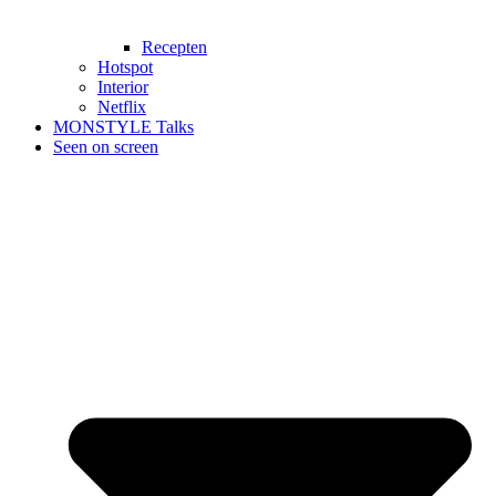
Recepten
Hotspot
Interior
Netflix
MONSTYLE Talks
Seen on screen