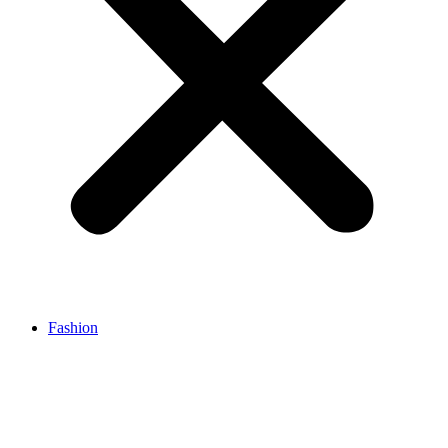
Fashion