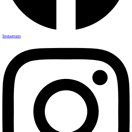
Instagram