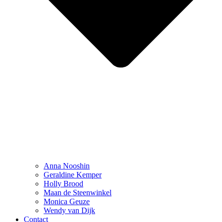
Anna Nooshin
Geraldine Kemper
Holly Brood
Maan de Steenwinkel
Monica Geuze
Wendy van Dijk
Contact