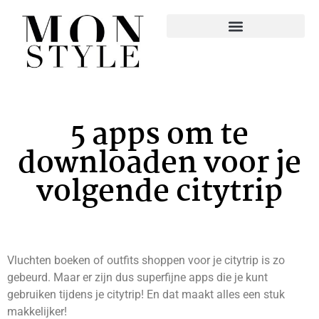
5 apps om te
downloaden voor je
volgende citytrip
Vluchten boeken of outfits shoppen voor je citytrip is zo
gebeurd. Maar er zijn dus superfijne apps die je kunt
gebruiken tijdens je citytrip! En dat maakt alles een stuk
makkelijker!