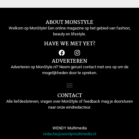
ABOUT MONSTYLE
Welkom op MonStyle! Een online magazine op het gebied van fashion,
beauty en lifestyle.
HAVE WE MET YET?
ADVERTEREN
Adverteren op MonStyle.nl? Neem gerust contact met ons op om de
mogelijkheden door te spreken.
CONTACT
Alle liefdesbrieven, vragen over MonStyle of feedback mag je doorsturen
naar onze eindredacteur.
WENDY Multimedia
redactie@wendymultimedia.nl