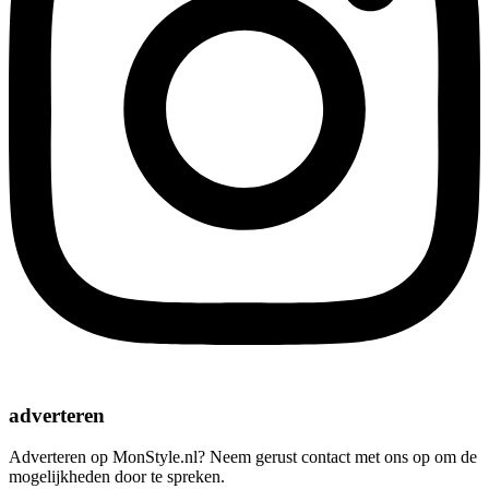
adverteren
Adverteren op MonStyle.nl? Neem gerust contact met ons op om de
mogelijkheden door te spreken.