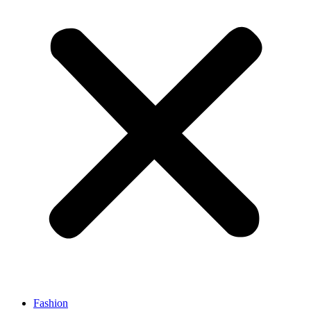
Fashion