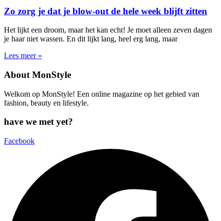
Zo zorg je dat je blow-out de hele week blijft zitten
Het lijkt een droom, maar het kan echt! Je moet alleen zeven dagen
je haar niet wassen. En dit lijkt lang, heel erg lang, maar
Lees meer »
About MonStyle
Welkom op MonStyle! Een online magazine op het gebied van
fashion, beauty en lifestyle.
have we met yet?
Facebook