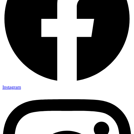
Instagram