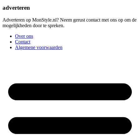
adverteren
Adverteren op MonStyle.nl? Neem gerust contact met ons op om de
mogelijkheden door te spreken.
Over ons
Contact
Algemene voorwaarden