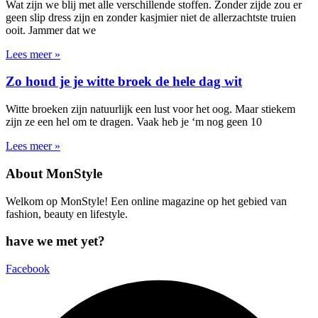
Wat zijn we blij met alle verschillende stoffen. Zonder zijde zou er
geen slip dress zijn en zonder kasjmier niet de allerzachtste truien
ooit. Jammer dat we
Lees meer »
Zo houd je je witte broek de hele dag wit
Witte broeken zijn natuurlijk een lust voor het oog. Maar stiekem
zijn ze een hel om te dragen. Vaak heb je ‘m nog geen 10
Lees meer »
About MonStyle
Welkom op MonStyle! Een online magazine op het gebied van
fashion, beauty en lifestyle.
have we met yet?
Facebook