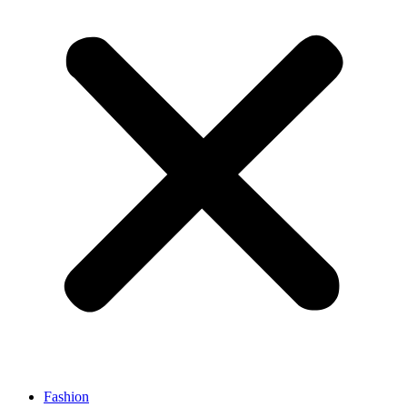
Fashion