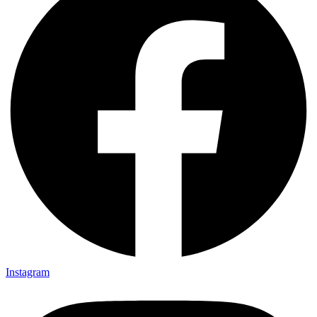
Instagram