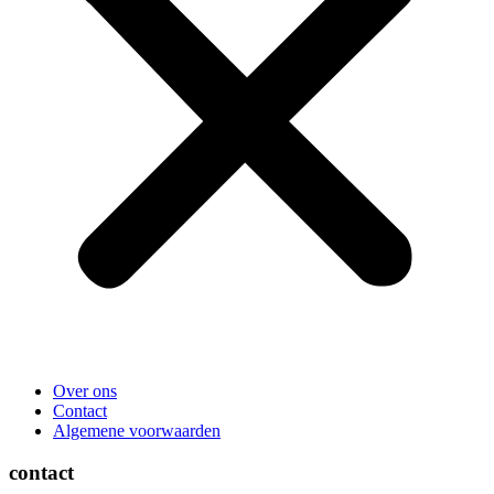
Over ons
Contact
Algemene voorwaarden
contact