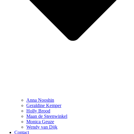
Anna Nooshin
Geraldine Kemper
Holly Brood
Maan de Steenwinkel
Monica Geuze
Wendy van Dijk
Contact