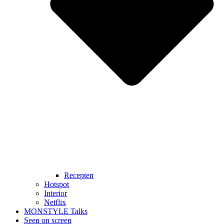
Recepten
Hotspot
Interior
Netflix
MONSTYLE Talks
Seen on screen