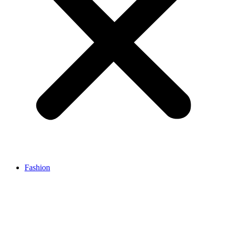
Fashion