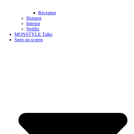
Recepten
Hotspot
Interior
Netflix
MONSTYLE Talks
Seen on screen