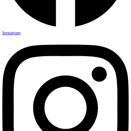
Instagram