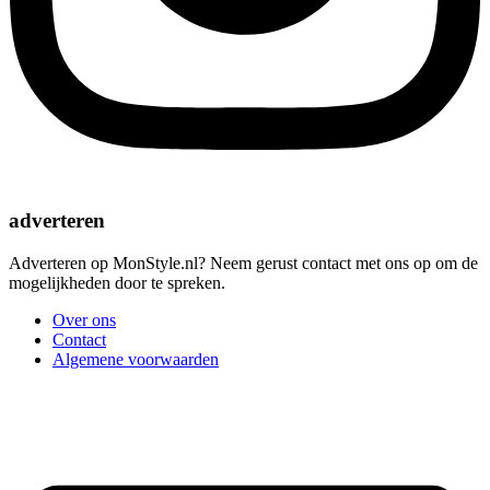
adverteren
Adverteren op MonStyle.nl? Neem gerust contact met ons op om de
mogelijkheden door te spreken.
Over ons
Contact
Algemene voorwaarden