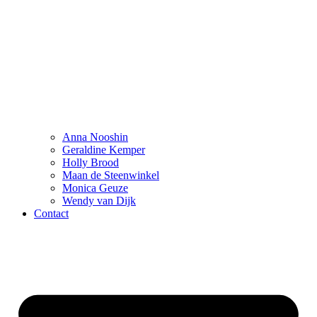
Anna Nooshin
Geraldine Kemper
Holly Brood
Maan de Steenwinkel
Monica Geuze
Wendy van Dijk
Contact