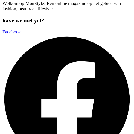
Welkom op MonStyle! Een online magazine op het gebied van
fashion, beauty en lifestyle.
have we met yet?
Facebook