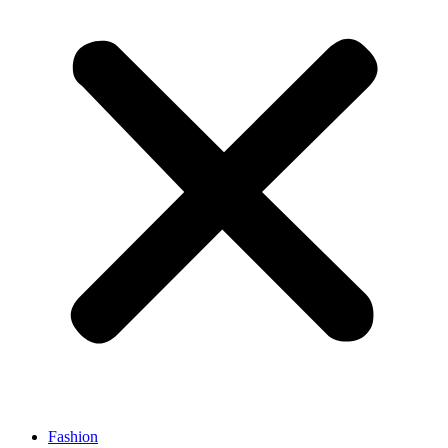
Fashion