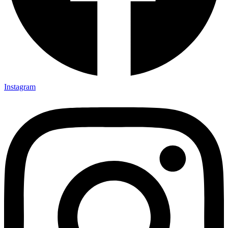
Instagram