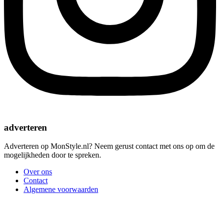
adverteren
Adverteren op MonStyle.nl? Neem gerust contact met ons op om de
mogelijkheden door te spreken.
Over ons
Contact
Algemene voorwaarden