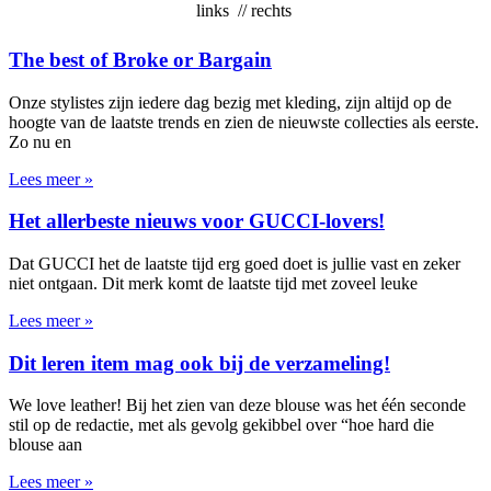
links
// rechts
The best of Broke or Bargain
Onze stylistes zijn iedere dag bezig met kleding, zijn altijd op de
hoogte van de laatste trends en zien de nieuwste collecties als eerste.
Zo nu en
Lees meer »
Het allerbeste nieuws voor GUCCI-lovers!
Dat GUCCI het de laatste tijd erg goed doet is jullie vast en zeker
niet ontgaan. Dit merk komt de laatste tijd met zoveel leuke
Lees meer »
Dit leren item mag ook bij de verzameling!
We love leather! Bij het zien van deze blouse was het één seconde
stil op de redactie, met als gevolg gekibbel over “hoe hard die
blouse aan
Lees meer »