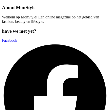
About MonStyle
Welkom op MonStyle! Een online magazine op het gebied van
fashion, beauty en lifestyle.
have we met yet?
Facebook