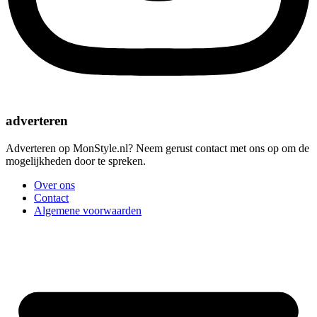
adverteren
Adverteren op MonStyle.nl? Neem gerust contact met ons op om de
mogelijkheden door te spreken.
Over ons
Contact
Algemene voorwaarden