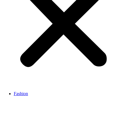
Fashion