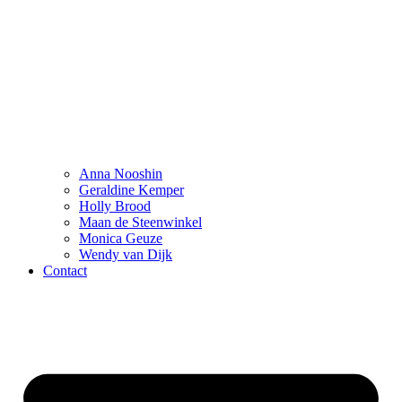
Anna Nooshin
Geraldine Kemper
Holly Brood
Maan de Steenwinkel
Monica Geuze
Wendy van Dijk
Contact