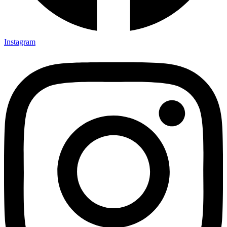
Instagram