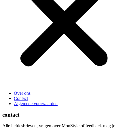
Over ons
Contact
Algemene voorwaarden
contact
Alle liefdesbrieven, vragen over MonStyle of feedback mag je