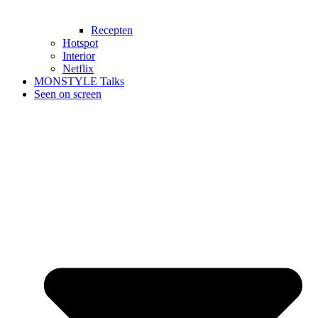
Recepten
Hotspot
Interior
Netflix
MONSTYLE Talks
Seen on screen