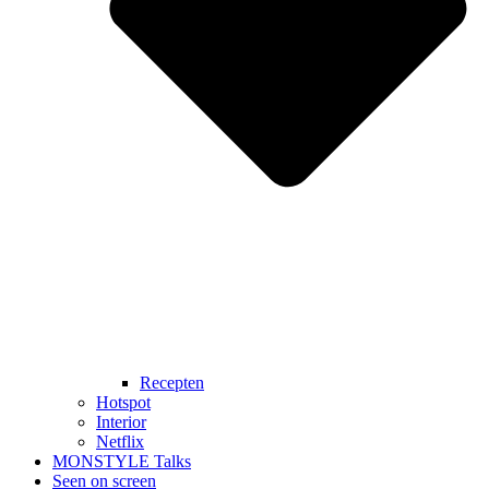
Recepten
Hotspot
Interior
Netflix
MONSTYLE Talks
Seen on screen