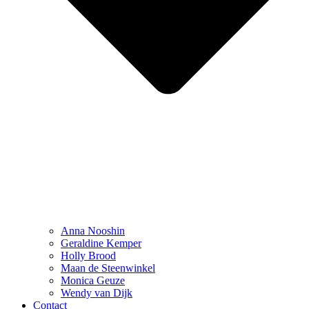
Anna Nooshin
Geraldine Kemper
Holly Brood
Maan de Steenwinkel
Monica Geuze
Wendy van Dijk
Contact