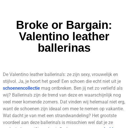
Broke or Bargain:
Valentino leather
ballerinas
De Valentino leather ballerina’s: ze zijn sexy, vrouwelijk en
stijlvol. Ja, je hoort het goed! Een schoen die echt niet uit je
schoenencollectie
mag ontbreken. Ben jij net zo verliefd als
wij? Ballerina’s zijn de trend van deze en waarschijnlijk nog
veel meer komende zomers. Dat vinden wij helemaal niet erg,
want de schoenen zijn ideaal om mee te nemen op vakantie.
Wat dacht je van met een strandwandeling? Het grootste
voordeel aan deze ballerina’s is misschien wel dat je ze