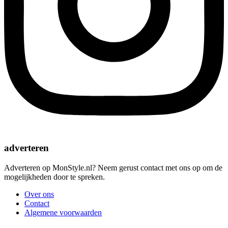
adverteren
Adverteren op MonStyle.nl? Neem gerust contact met ons op om de
mogelijkheden door te spreken.
Over ons
Contact
Algemene voorwaarden