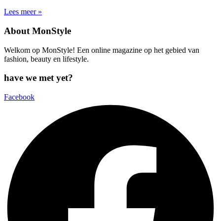
Lees meer »
About MonStyle
Welkom op MonStyle! Een online magazine op het gebied van
fashion, beauty en lifestyle.
have we met yet?
Facebook