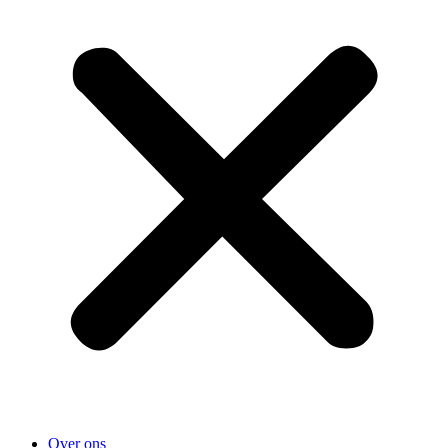
Over ons