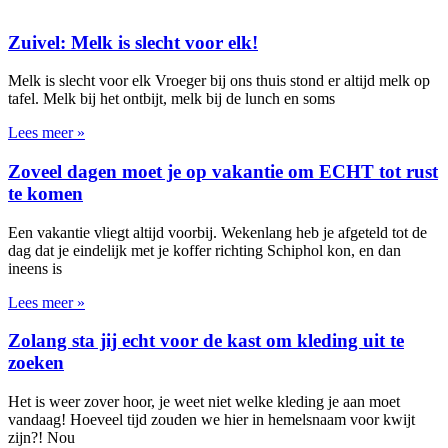
Zuivel: Melk is slecht voor elk!
Melk is slecht voor elk Vroeger bij ons thuis stond er altijd melk op
tafel. Melk bij het ontbijt, melk bij de lunch en soms
Lees meer »
Zoveel dagen moet je op vakantie om ECHT tot rust
te komen
Een vakantie vliegt altijd voorbij. Wekenlang heb je afgeteld tot de
dag dat je eindelijk met je koffer richting Schiphol kon, en dan
ineens is
Lees meer »
Zolang sta jij echt voor de kast om kleding uit te
zoeken
Het is weer zover hoor, je weet niet welke kleding je aan moet
vandaag! Hoeveel tijd zouden we hier in hemelsnaam voor kwijt
zijn?! Nou