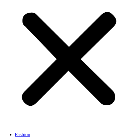
Fashion