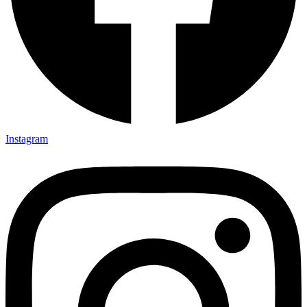
Instagram