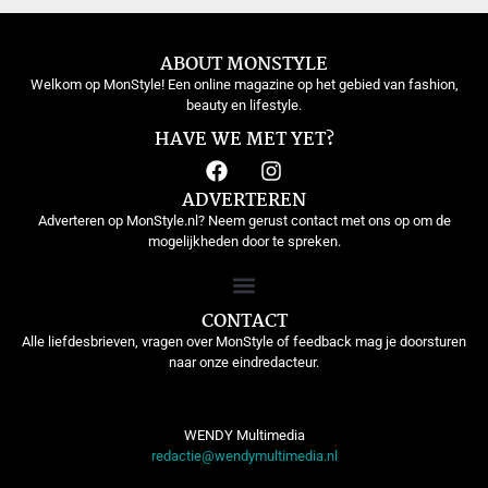
ABOUT MONSTYLE
Welkom op MonStyle! Een online magazine op het gebied van fashion,
beauty en lifestyle.
HAVE WE MET YET?
ADVERTEREN
Adverteren op MonStyle.nl? Neem gerust contact met ons op om de
mogelijkheden door te spreken.
CONTACT
Alle liefdesbrieven, vragen over MonStyle of feedback mag je doorsturen
naar onze eindredacteur.
WENDY Multimedia
redactie@wendymultimedia.nl