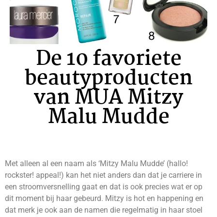
De 10 favoriete
beautyproducten
van MUA Mitzy
Malu Mudde
Met alleen al een naam als ‘Mitzy Malu Mudde’ (hallo!
rockster! appeal!) kan het niet anders dan dat je carriere in
een stroomversnelling gaat en dat is ook precies wat er op
dit moment bij haar gebeurd. Mitzy is hot en happening en
dat merk je ook aan de namen die regelmatig in haar stoel