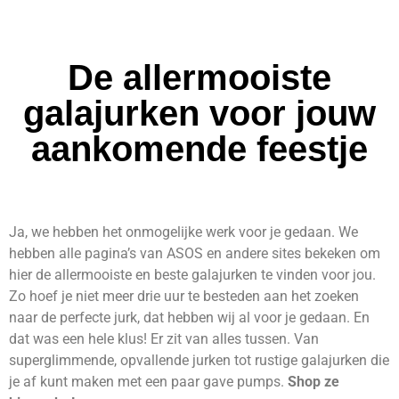
De allermooiste
galajurken voor jouw
aankomende feestje
Ja, we hebben het onmogelijke werk voor je gedaan. We
hebben alle pagina’s van ASOS en andere sites bekeken om
hier de allermooiste en beste galajurken te vinden voor jou.
Zo hoef je niet meer drie uur te besteden aan het zoeken
naar de perfecte jurk, dat hebben wij al voor je gedaan. En
dat was een hele klus! Er zit van alles tussen. Van
superglimmende, opvallende jurken tot rustige galajurken die
je af kunt maken met een paar gave pumps.
Shop ze