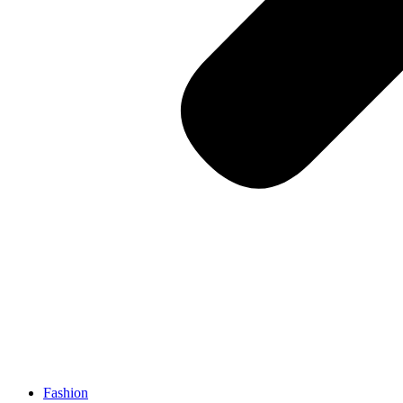
Fashion