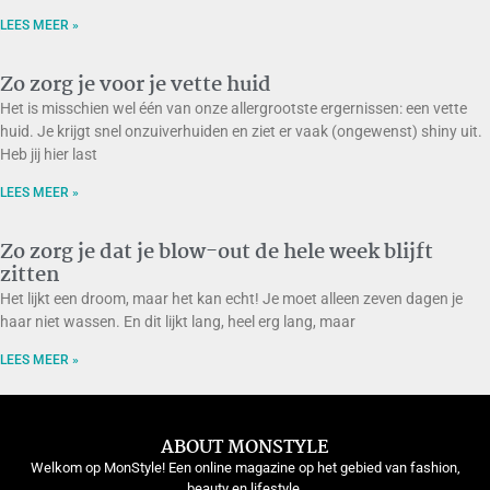
LEES MEER »
Zo zorg je voor je vette huid
Het is misschien wel één van onze allergrootste ergernissen: een vette
huid. Je krijgt snel onzuiverhuiden en ziet er vaak (ongewenst) shiny uit.
Heb jij hier last
LEES MEER »
Zo zorg je dat je blow-out de hele week blijft
zitten
Het lijkt een droom, maar het kan echt! Je moet alleen zeven dagen je
haar niet wassen. En dit lijkt lang, heel erg lang, maar
LEES MEER »
ABOUT MONSTYLE
Welkom op MonStyle! Een online magazine op het gebied van fashion,
beauty en lifestyle.