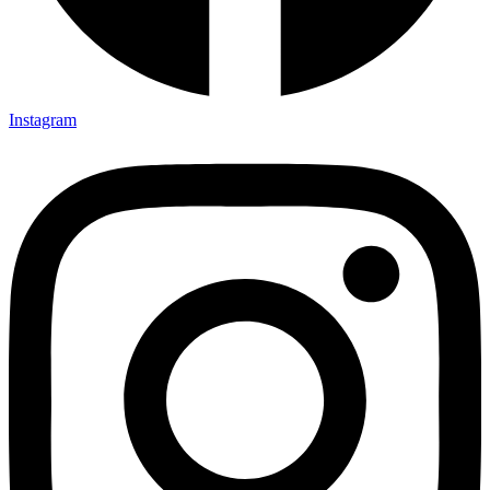
Instagram