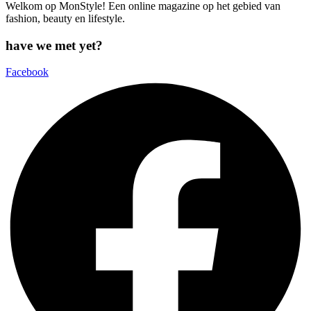
Welkom op MonStyle! Een online magazine op het gebied van
fashion, beauty en lifestyle.
have we met yet?
Facebook