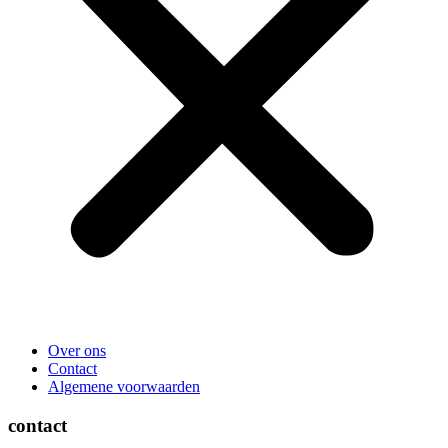
Over ons
Contact
Algemene voorwaarden
contact