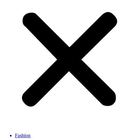
Fashion