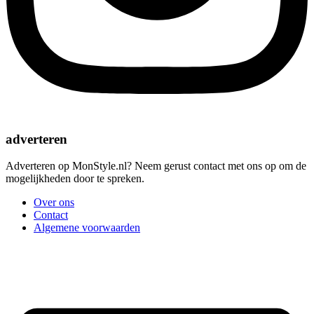
adverteren
Adverteren op MonStyle.nl? Neem gerust contact met ons op om de
mogelijkheden door te spreken.
Over ons
Contact
Algemene voorwaarden