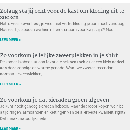
Zolang sta jij echt voor de kast om kleding uit te
zoeken
Het is weer zover hoor, je weet niet welke kleding je aan moet vandaag!
Hoeveel tijd zouden we hier in hemelsnaam voor kwijt zijn?! Nou
LEES MEER »
Zo voorkom je lelijke zweetplekken in je shirt
De zomer is absoluut ons favoriete seizoen toch zit er een klein nadeel
aan deze zonnige en warme periode. Want we zweten meer dan
normaal. Zweetvlekken,
LEES MEER »
Zo voorkom je dat sieraden groen afgeven
Je kunt nooit genoeg sieraden hebben. Maar daardoor kopen we niet
altijd ringen, armbanden en kettingen van de allerbeste kwaliteit, right?
Dat maakt natuurlijk niets
LEES MEER »