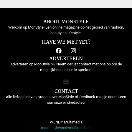
ABOUT MONSTYLE
Welkom op MonStyle! Een online magazine op het gebied van fashion,
beauty en lifestyle.
HAVE WE MET YET?
ADVERTEREN
Adverteren op MonStyle.nl? Neem gerust contact met ons op om de
mogelijkheden door te spreken.
CONTACT
Alle liefdesbrieven, vragen over MonStyle of feedback mag je doorsturen
naar onze eindredacteur.
WENDY Multimedia
redactie@wendymultimedia.nl