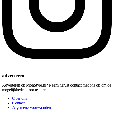
adverteren
Adverteren op MonStyle.nl? Neem gerust contact met ons op om de
mogelijkheden door te spreken.
Over ons
Contact
Algemene voorwaarden