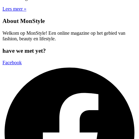
Lees meer »
About MonStyle
Welkom op MonStyle! Een online magazine op het gebied van
fashion, beauty en lifestyle.
have we met yet?
Facebook