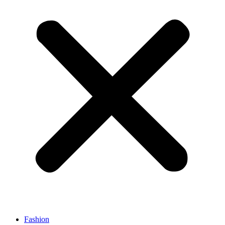
Fashion