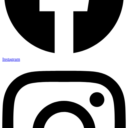
Instagram