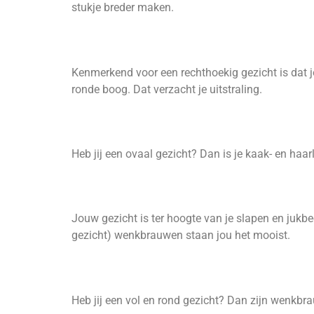
stukje breder maken.
Kenmerkend voor een rechthoekig gezicht is dat jo
ronde boog. Dat verzacht je uitstraling.
Heb jij een ovaal gezicht? Dan is je kaak- en haa
Jouw gezicht is ter hoogte van je slapen en jukbe
gezicht) wenkbrauwen staan jou het mooist.
Heb jij een vol en rond gezicht? Dan zijn wenkbra