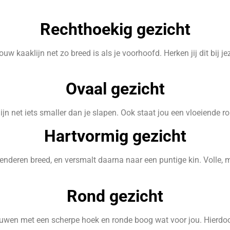
Rechthoekig gezicht
uw kaaklijn net zo breed is als je voorhoofd. Herken jij dit bij 
Ovaal gezicht
rlijn net iets smaller dan je slapen. Ook staat jou een vloeiende
Hartvormig gezicht
enderen breed, en versmalt daarna naar een puntige kin. Volle, ma
Rond gezicht
uwen met een scherpe hoek en ronde boog wat voor jou. Hierdoor 