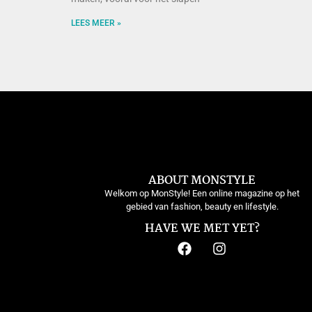
LEES MEER »
ABOUT MONSTYLE
Welkom op MonStyle! Een online magazine op het
gebied van fashion, beauty en lifestyle.
HAVE WE MET YET?