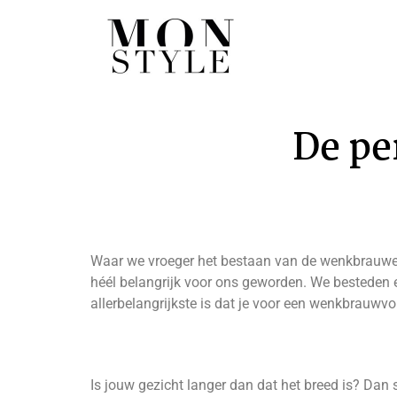
De pe
Waar we vroeger het bestaan van de wenkbrauwen 
héél belangrijk voor ons geworden. We besteden e
allerbelangrijkste is dat je voor een wenkbrauwvor
Is jouw gezicht langer dan dat het breed is? Dan