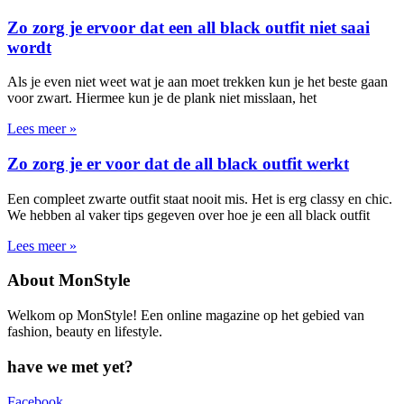
Zo zorg je ervoor dat een all black outfit niet saai
wordt
Als je even niet weet wat je aan moet trekken kun je het beste gaan
voor zwart. Hiermee kun je de plank niet misslaan, het
Lees meer »
Zo zorg je er voor dat de all black outfit werkt
Een compleet zwarte outfit staat nooit mis. Het is erg classy en chic.
We hebben al vaker tips gegeven over hoe je een all black outfit
Lees meer »
About MonStyle
Welkom op MonStyle! Een online magazine op het gebied van
fashion, beauty en lifestyle.
have we met yet?
Facebook