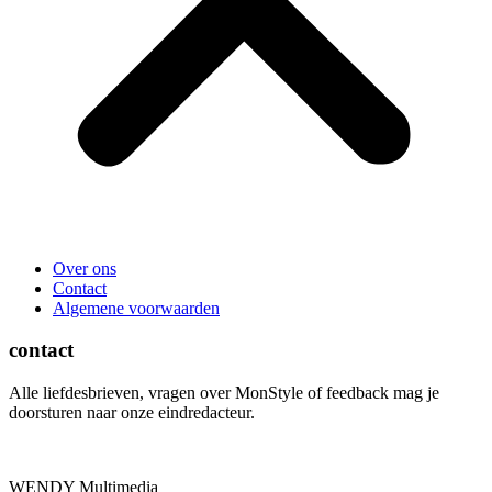
Over ons
Contact
Algemene voorwaarden
contact
Alle liefdesbrieven, vragen over MonStyle of feedback mag je
doorsturen naar onze eindredacteur.
WENDY Multimedia