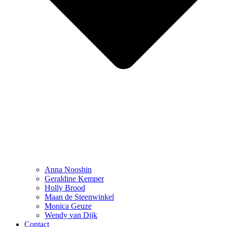
Anna Nooshin
Geraldine Kemper
Holly Brood
Maan de Steenwinkel
Monica Geuze
Wendy van Dijk
Contact