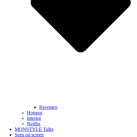
Recepten
Hotspot
Interior
Netflix
MONSTYLE Talks
Seen on screen