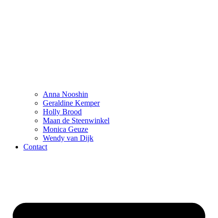
Anna Nooshin
Geraldine Kemper
Holly Brood
Maan de Steenwinkel
Monica Geuze
Wendy van Dijk
Contact