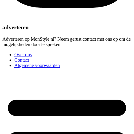
adverteren
Adverteren op MonStyle.nl? Neem gerust contact met ons op om de
mogelijkheden door te spreken.
Over ons
Contact
Algemene voorwaarden