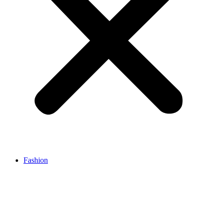
Fashion