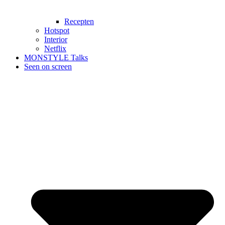
Recepten
Hotspot
Interior
Netflix
MONSTYLE Talks
Seen on screen