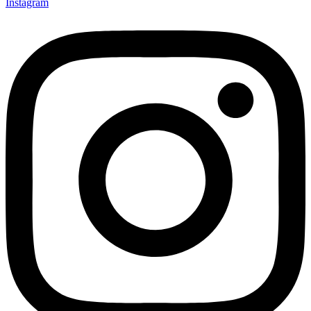
Instagram