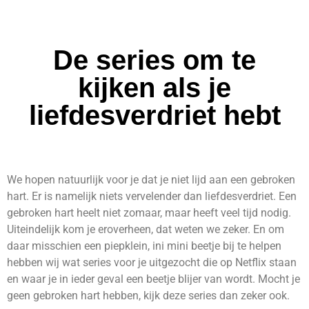
De series om te
kijken als je
liefdesverdriet hebt
We hopen natuurlijk voor je dat je niet lijd aan een gebroken
hart. Er is namelijk niets vervelender dan liefdesverdriet. Een
gebroken hart heelt niet zomaar, maar heeft veel tijd nodig.
Uiteindelijk kom je eroverheen, dat weten we zeker. En om
daar misschien een piepklein, ini mini beetje bij te helpen
hebben wij wat series voor je uitgezocht die op Netflix staan
en waar je in ieder geval een beetje blijer van wordt. Mocht je
geen gebroken hart hebben, kijk deze series dan zeker ook.