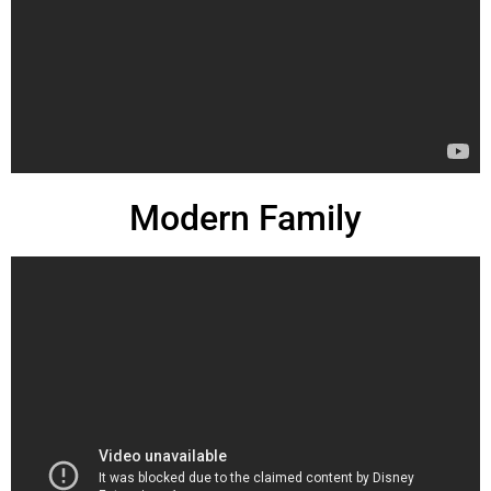
Modern Family