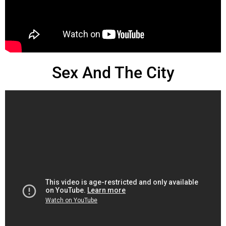
Sex And The City