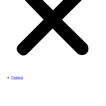
Fashion