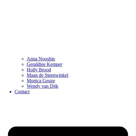
Anna Nooshin
Geraldine Kemper
Holly Brood
Maan de Steenwinkel
Monica Geuze
Wendy van Dijk
Contact