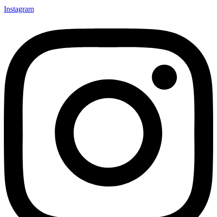
Instagram