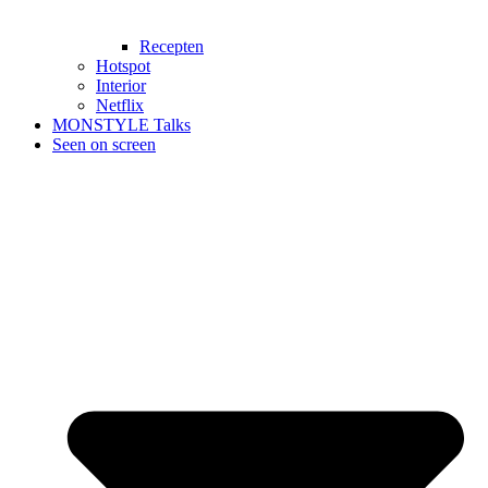
Recepten
Hotspot
Interior
Netflix
MONSTYLE Talks
Seen on screen