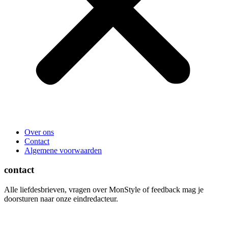
Over ons
Contact
Algemene voorwaarden
contact
Alle liefdesbrieven, vragen over MonStyle of feedback mag je
doorsturen naar onze eindredacteur.