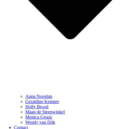
Anna Nooshin
Geraldine Kemper
Holly Brood
Maan de Steenwinkel
Monica Geuze
Wendy van Dijk
Contact