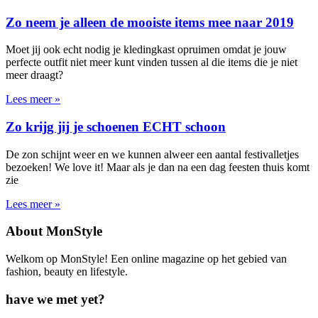
Zo neem je alleen de mooiste items mee naar 2019
Moet jij ook echt nodig je kledingkast opruimen omdat je jouw
perfecte outfit niet meer kunt vinden tussen al die items die je niet
meer draagt?
Lees meer »
Zo krijg jij je schoenen ECHT schoon
De zon schijnt weer en we kunnen alweer een aantal festivalletjes
bezoeken! We love it! Maar als je dan na een dag feesten thuis komt
zie
Lees meer »
About MonStyle
Welkom op MonStyle! Een online magazine op het gebied van
fashion, beauty en lifestyle.
have we met yet?