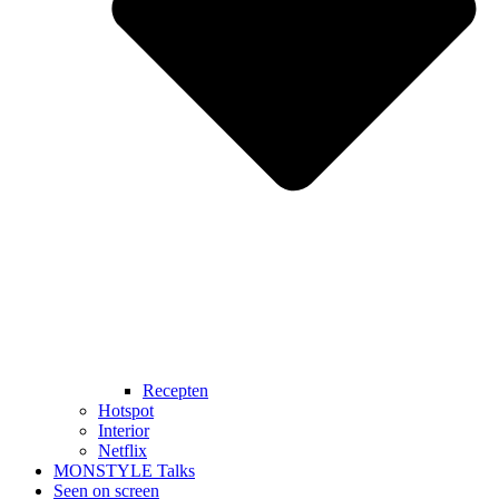
Recepten
Hotspot
Interior
Netflix
MONSTYLE Talks
Seen on screen