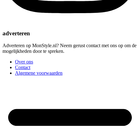
adverteren
Adverteren op MonStyle.nl? Neem gerust contact met ons op om de
mogelijkheden door te spreken.
Over ons
Contact
Algemene voorwaarden