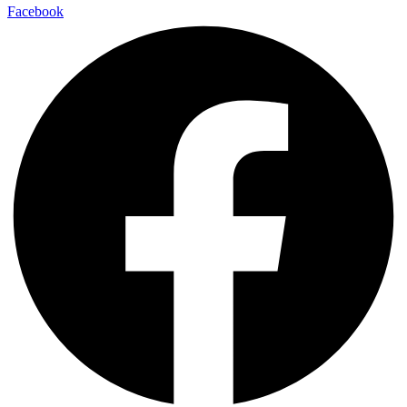
Facebook