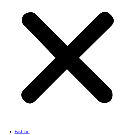
Fashion