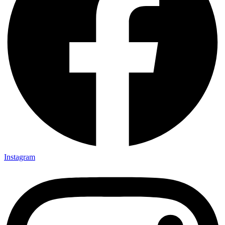
Instagram