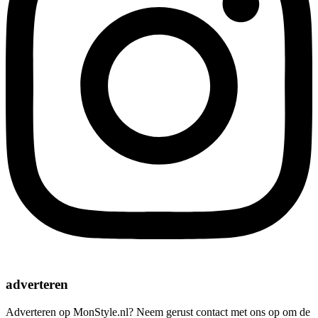
adverteren
Adverteren op MonStyle.nl? Neem gerust contact met ons op om de