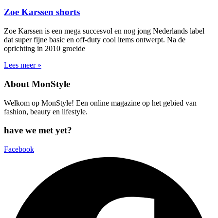
Zoe Karssen shorts
Zoe Karssen is een mega succesvol en nog jong Nederlands label
dat super fijne basic en off-duty cool items ontwerpt. Na de
oprichting in 2010 groeide
Lees meer »
About MonStyle
Welkom op MonStyle! Een online magazine op het gebied van
fashion, beauty en lifestyle.
have we met yet?
Facebook