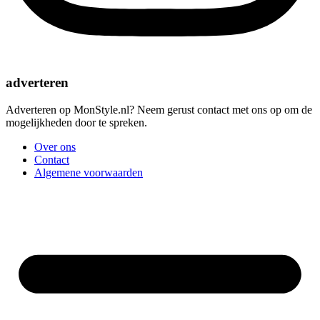
adverteren
Adverteren op MonStyle.nl? Neem gerust contact met ons op om de
mogelijkheden door te spreken.
Over ons
Contact
Algemene voorwaarden