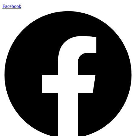
Facebook