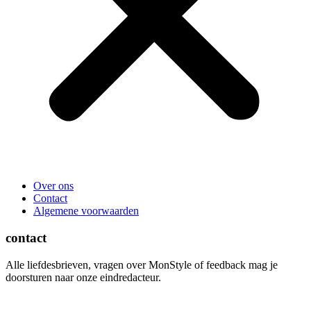
Over ons
Contact
Algemene voorwaarden
contact
Alle liefdesbrieven, vragen over MonStyle of feedback mag je
doorsturen naar onze eindredacteur.