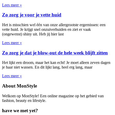
Lees meer »
Zo zorg je voor je vette huid
Het is misschien wel één van onze allergrootste ergernissen: een
vette huid. Je krijgt snel onzuiverhuiden en ziet er vaak
(ongewenst) shiny uit. Heb jij hier last
Lees meer »
Zo zorg je dat je blow-out de hele week blijft zitten
Het lijkt een droom, maar het kan echt! Je moet alleen zeven dagen
je haar niet wassen. En dit lijkt lang, heel erg lang, maar
Lees meer »
About MonStyle
Welkom op MonStyle! Een online magazine op het gebied van
fashion, beauty en lifestyle.
have we met yet?