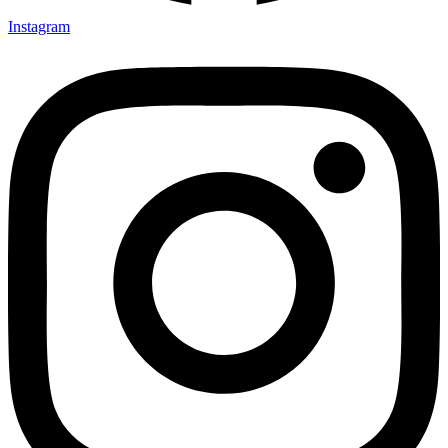
Instagram