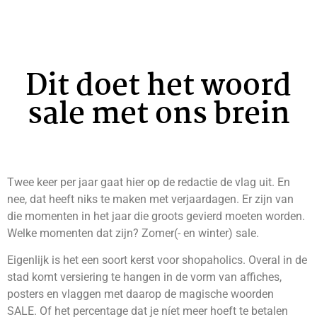
Dit doet het woord
sale met ons brein
Twee keer per jaar gaat hier op de redactie de vlag uit. En
nee, dat heeft niks te maken met verjaardagen. Er zijn van
die momenten in het jaar die groots gevierd moeten worden.
Welke momenten dat zijn? Zomer(- en winter) sale.
Eigenlijk is het een soort kerst voor shopaholics. Overal in de
stad komt versiering te hangen in de vorm van affiches,
posters en vlaggen met daarop de magische woorden
SALE. Of het percentage dat je níet meer hoeft te betalen