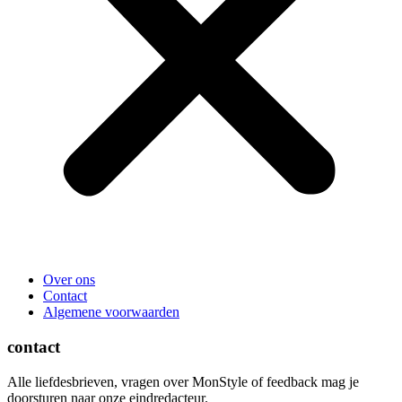
Over ons
Contact
Algemene voorwaarden
contact
Alle liefdesbrieven, vragen over MonStyle of feedback mag je
doorsturen naar onze eindredacteur.