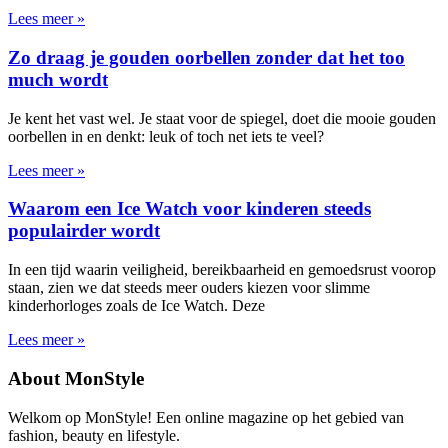
Lees meer »
Zo draag je gouden oorbellen zonder dat het too
much wordt
Je kent het vast wel. Je staat voor de spiegel, doet die mooie gouden
oorbellen in en denkt: leuk of toch net iets te veel?
Lees meer »
Waarom een Ice Watch voor kinderen steeds
populairder wordt
In een tijd waarin veiligheid, bereikbaarheid en gemoedsrust voorop
staan, zien we dat steeds meer ouders kiezen voor slimme
kinderhorloges zoals de Ice Watch. Deze
Lees meer »
About MonStyle
Welkom op MonStyle! Een online magazine op het gebied van
fashion, beauty en lifestyle.