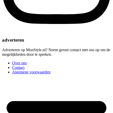
adverteren
Adverteren op MonStyle.nl? Neem gerust contact met ons op om de
mogelijkheden door te spreken.
Over ons
Contact
Algemene voorwaarden