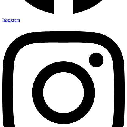
Instagram