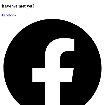
have we met yet?
Facebook