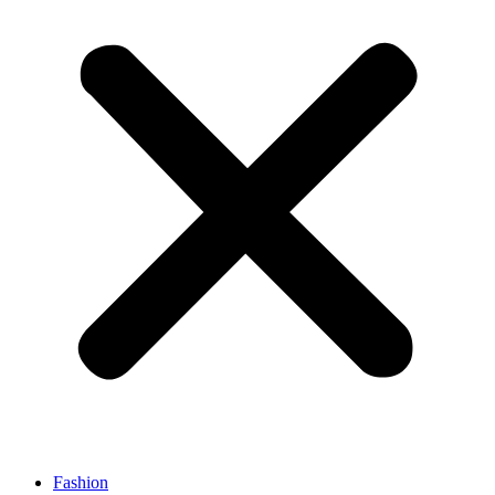
Fashion