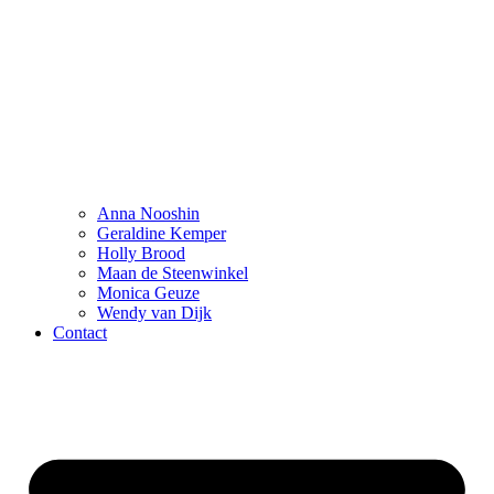
Anna Nooshin
Geraldine Kemper
Holly Brood
Maan de Steenwinkel
Monica Geuze
Wendy van Dijk
Contact