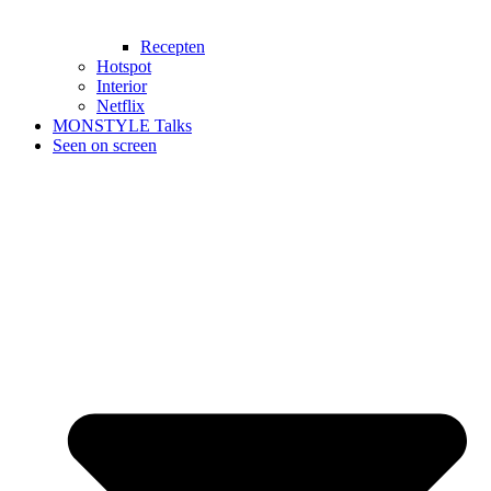
Recepten
Hotspot
Interior
Netflix
MONSTYLE Talks
Seen on screen