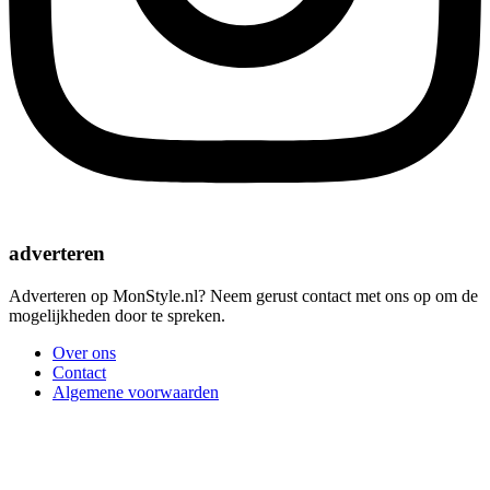
adverteren
Adverteren op MonStyle.nl? Neem gerust contact met ons op om de
mogelijkheden door te spreken.
Over ons
Contact
Algemene voorwaarden