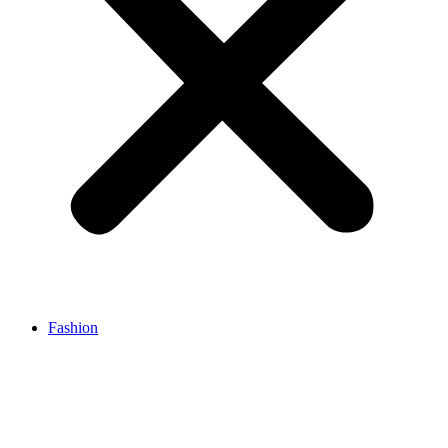
Fashion