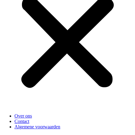
Over ons
Contact
Algemene voorwaarden