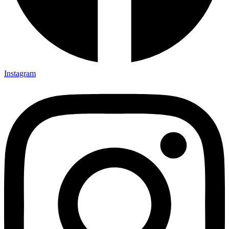
Instagram