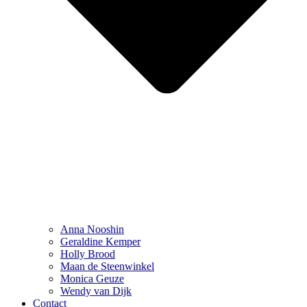
Anna Nooshin
Geraldine Kemper
Holly Brood
Maan de Steenwinkel
Monica Geuze
Wendy van Dijk
Contact