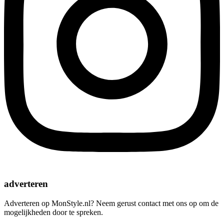
adverteren
Adverteren op MonStyle.nl? Neem gerust contact met ons op om de
mogelijkheden door te spreken.