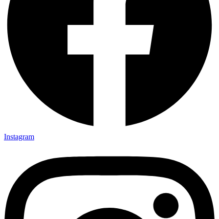
Instagram