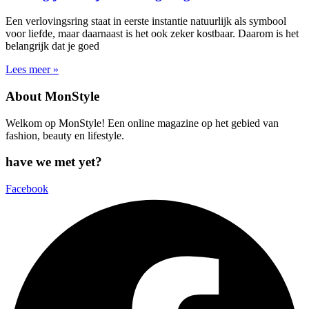
Een verlovingsring staat in eerste instantie natuurlijk als symbool
voor liefde, maar daarnaast is het ook zeker kostbaar. Daarom is het
belangrijk dat je goed
Lees meer »
About MonStyle
Welkom op MonStyle! Een online magazine op het gebied van
fashion, beauty en lifestyle.
have we met yet?
Facebook