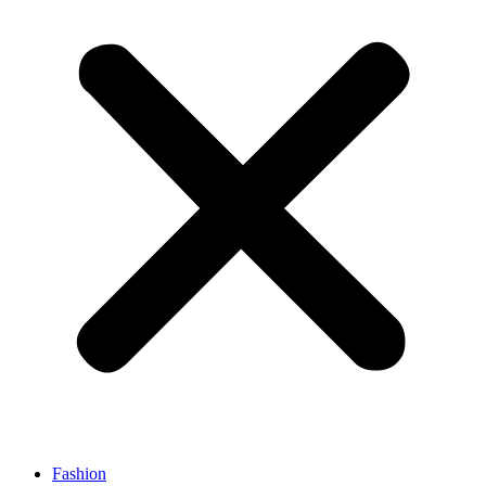
Fashion