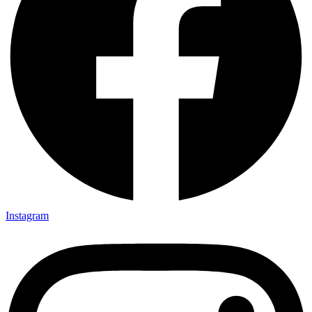
Instagram