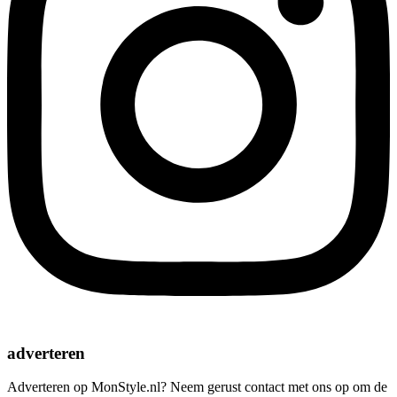
adverteren
Adverteren op MonStyle.nl? Neem gerust contact met ons op om de