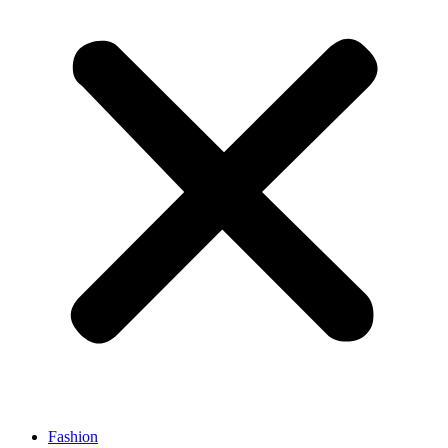
Fashion