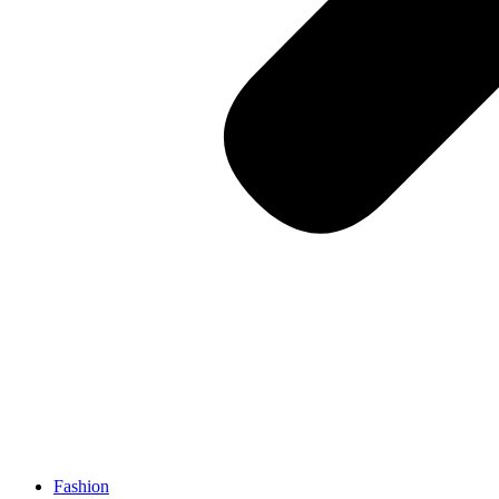
Fashion