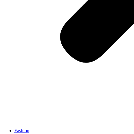
Fashion