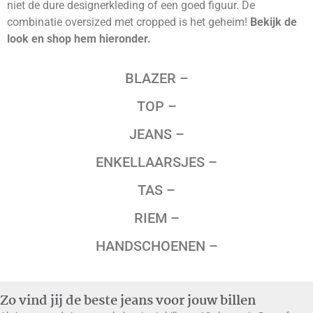
niet de dure designerkleding of een goed figuur. De
combinatie oversized met cropped is het geheim!
Bekijk de
look en shop hem hieronder.
BLAZER –
TOP –
JEANS –
ENKELLAARSJES –
TAS –
RIEM –
HANDSCHOENEN –
Zo vind jij de beste jeans voor jouw billen