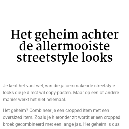
Het geheim achter
de allermooiste
streetstyle looks
Je kent het vast wel; van die jaloersmakende streetstyle
looks die je direct wil copy-pasten. Maar op een of andere
manier werkt het niet helemaal.
Het geheim? Combineer je een cropped item met een
oversized item. Zoals je hieronder zit wordt er een cropped
broek gecombineerd met een lange jas. Het geheim is dus