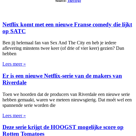
Source:
Theverge
Netflix komt met een nieuwe Franse comedy die lijkt
op SATC
Ben jij helemaal fan van Sex And The City en heb je iedere
aflevering minstens twee keer (of drie of vier keer) gezien? Dan
hebben
Lees meer »
Er is een nieuwe Netflix-serie van de makers van
Riverdale
Toen we hoorden dat de producers van Riverdale een nieuwe serie
hebben gemaakt, waren we meteen nieuwsgierig. Dat moét wel een
spannende serie worden die
Lees meer »
Deze serie krijgt de HOOGST mogelijke score op
Rotten Tomatoes