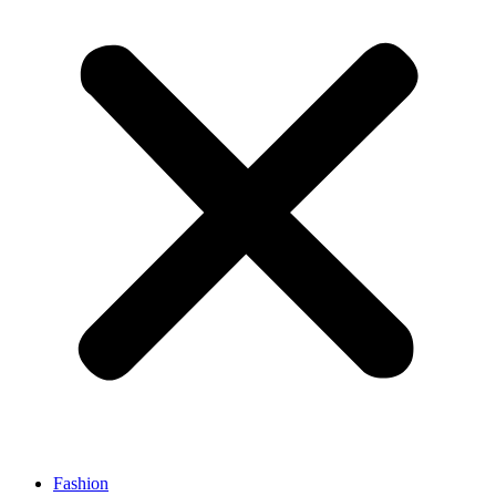
Fashion