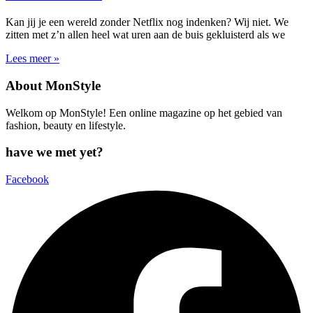
Kan jij je een wereld zonder Netflix nog indenken? Wij niet. We
zitten met z’n allen heel wat uren aan de buis gekluisterd als we
Lees meer »
About MonStyle
Welkom op MonStyle! Een online magazine op het gebied van
fashion, beauty en lifestyle.
have we met yet?
Facebook