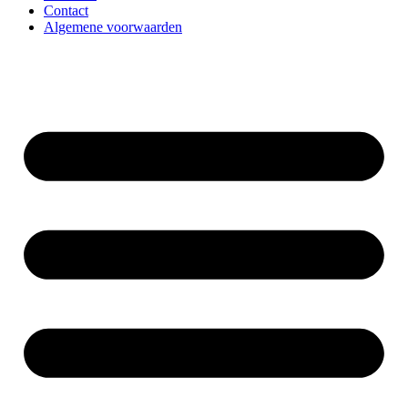
Contact
Algemene voorwaarden