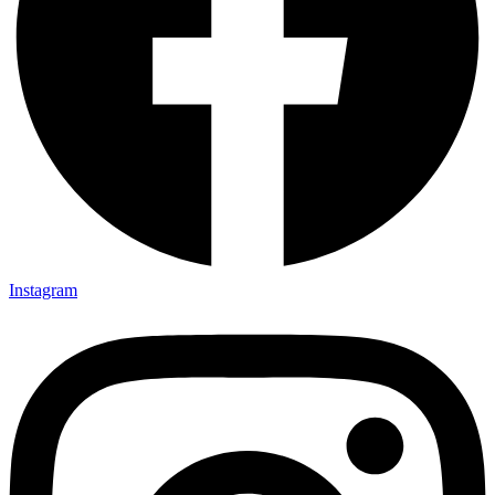
Instagram