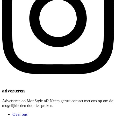
adverteren
Adverteren op MonStyle.nl? Neem gerust contact met ons op om de
mogelijkheden door te spreken.
Over ons