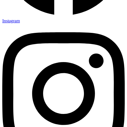
Instagram