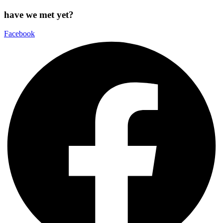
have we met yet?
Facebook