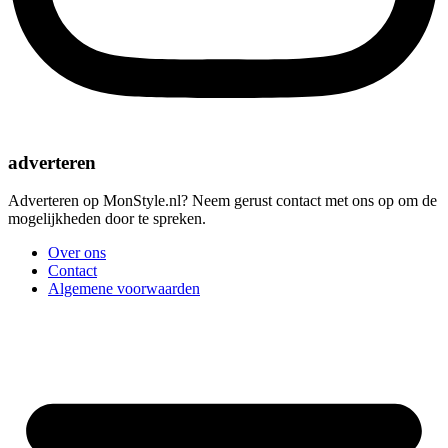
adverteren
Adverteren op MonStyle.nl? Neem gerust contact met ons op om de
mogelijkheden door te spreken.
Over ons
Contact
Algemene voorwaarden