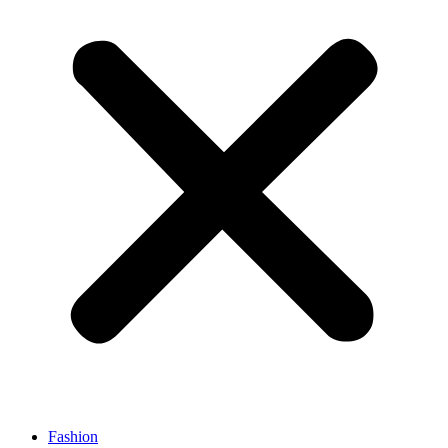
Fashion