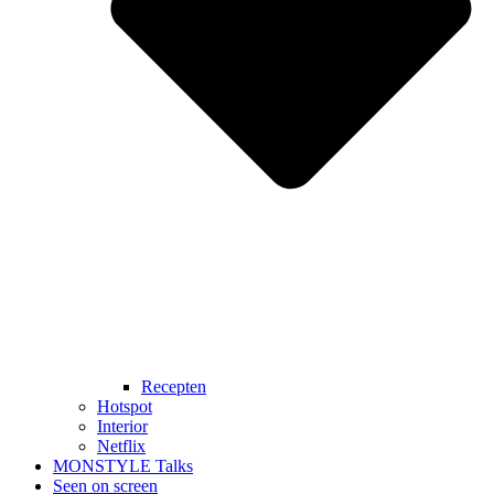
Recepten
Hotspot
Interior
Netflix
MONSTYLE Talks
Seen on screen