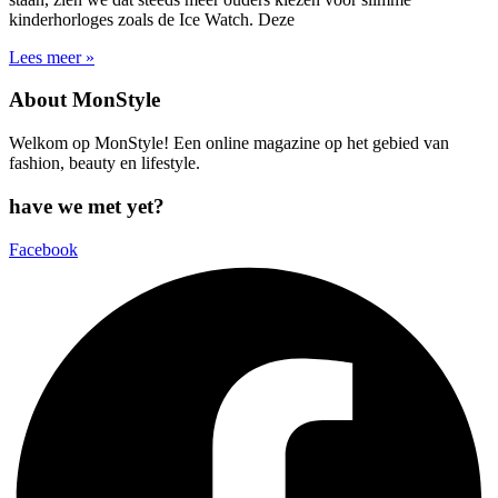
kinderhorloges zoals de Ice Watch. Deze
Lees meer »
About MonStyle
Welkom op MonStyle! Een online magazine op het gebied van
fashion, beauty en lifestyle.
have we met yet?
Facebook