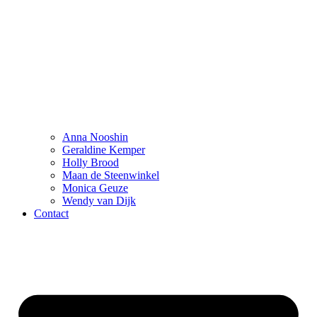
Anna Nooshin
Geraldine Kemper
Holly Brood
Maan de Steenwinkel
Monica Geuze
Wendy van Dijk
Contact