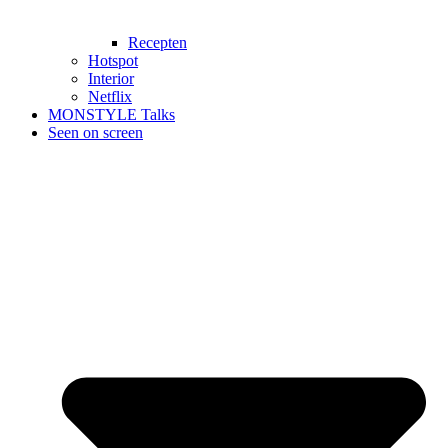
Recepten
Hotspot
Interior
Netflix
MONSTYLE Talks
Seen on screen