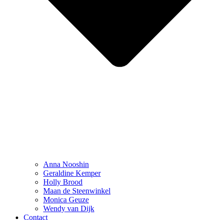
Anna Nooshin
Geraldine Kemper
Holly Brood
Maan de Steenwinkel
Monica Geuze
Wendy van Dijk
Contact