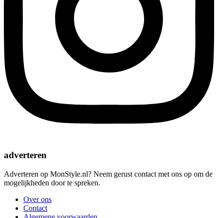
adverteren
Adverteren op MonStyle.nl? Neem gerust contact met ons op om de
mogelijkheden door te spreken.
Over ons
Contact
Algemene voorwaarden