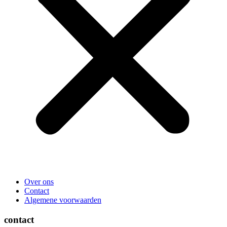
Over ons
Contact
Algemene voorwaarden
contact