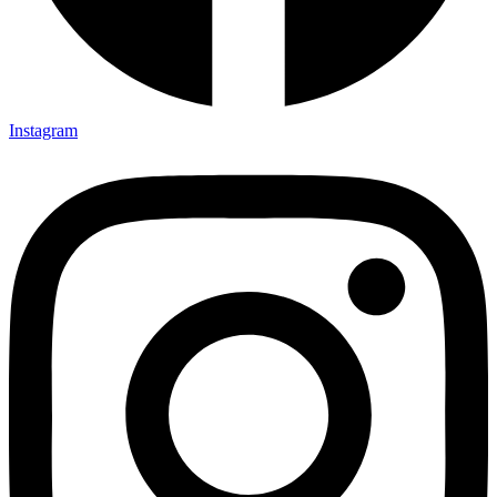
Instagram