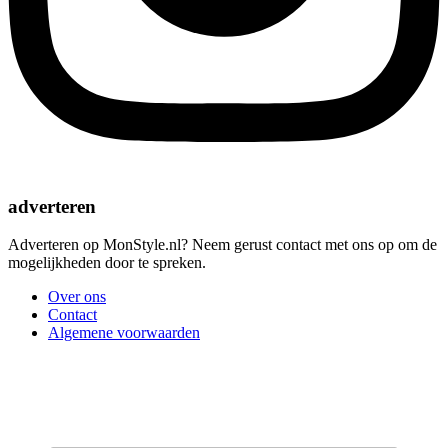
adverteren
Adverteren op MonStyle.nl? Neem gerust contact met ons op om de
mogelijkheden door te spreken.
Over ons
Contact
Algemene voorwaarden