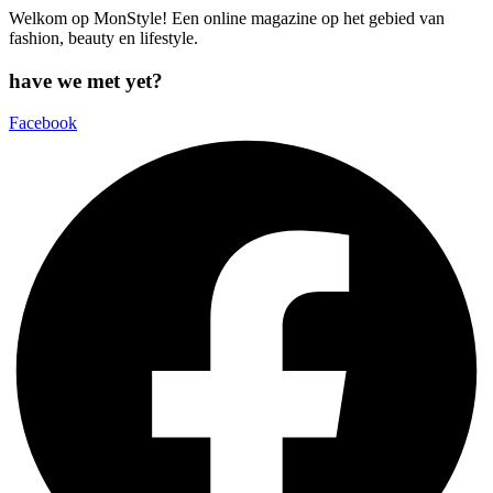
Welkom op MonStyle! Een online magazine op het gebied van
fashion, beauty en lifestyle.
have we met yet?
Facebook