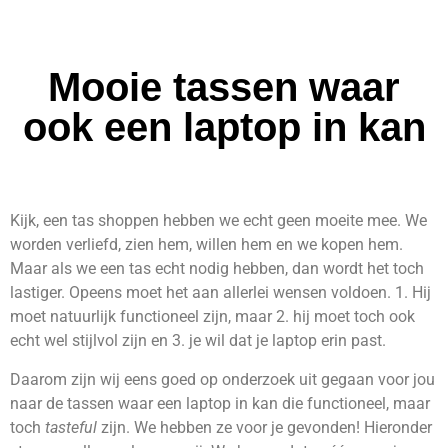
Mooie tassen waar
ook een laptop in kan
Kijk, een tas shoppen hebben we echt geen moeite mee. We
worden verliefd, zien hem, willen hem en we kopen hem.
Maar als we een tas echt nodig hebben, dan wordt het toch
lastiger. Opeens moet het aan allerlei wensen voldoen. 1. Hij
moet natuurlijk functioneel zijn, maar 2. hij moet toch ook
echt wel stijlvol zijn en 3. je wil dat je laptop erin past.
Daarom zijn wij eens goed op onderzoek uit gegaan voor jou
naar de tassen waar een laptop in kan die functioneel, maar
toch
tasteful
zijn. We hebben ze voor je gevonden! Hieronder