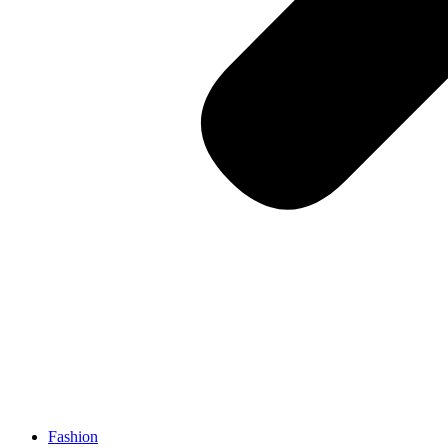
Fashion