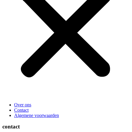
Over ons
Contact
Algemene voorwaarden
contact