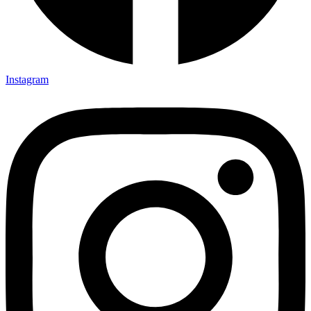
Instagram