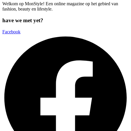
Welkom op MonStyle! Een online magazine op het gebied van
fashion, beauty en lifestyle.
have we met yet?
Facebook