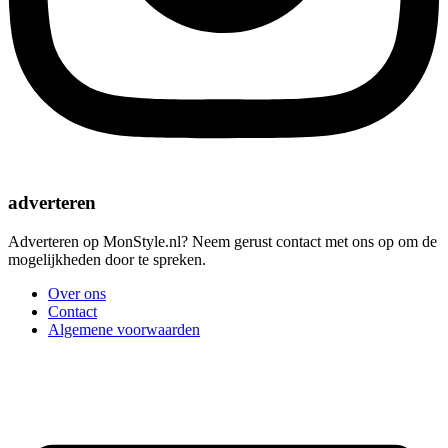
adverteren
Adverteren op MonStyle.nl? Neem gerust contact met ons op om de
mogelijkheden door te spreken.
Over ons
Contact
Algemene voorwaarden