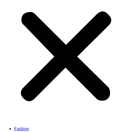
Fashion