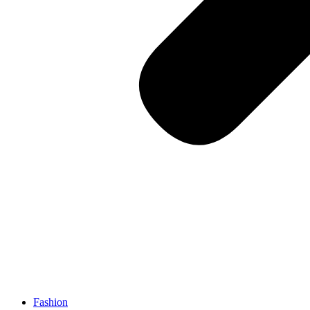
Fashion