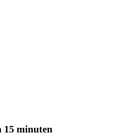
n 15 minuten