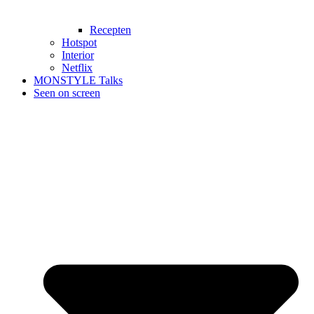
Recepten
Hotspot
Interior
Netflix
MONSTYLE Talks
Seen on screen