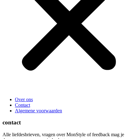
Over ons
Contact
Algemene voorwaarden
contact
Alle liefdesbrieven, vragen over MonStyle of feedback mag je