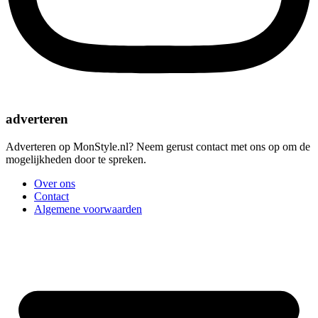
adverteren
Adverteren op MonStyle.nl? Neem gerust contact met ons op om de
mogelijkheden door te spreken.
Over ons
Contact
Algemene voorwaarden