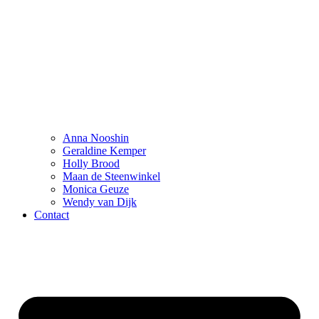
Anna Nooshin
Geraldine Kemper
Holly Brood
Maan de Steenwinkel
Monica Geuze
Wendy van Dijk
Contact