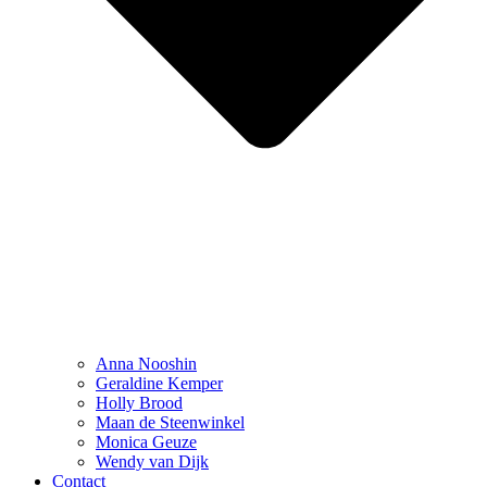
Anna Nooshin
Geraldine Kemper
Holly Brood
Maan de Steenwinkel
Monica Geuze
Wendy van Dijk
Contact