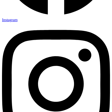
Instagram