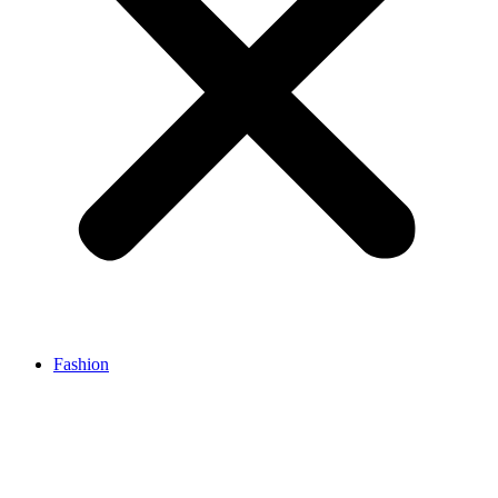
Fashion