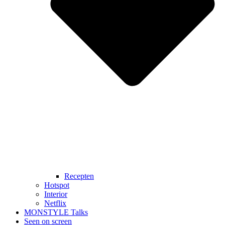
Recepten
Hotspot
Interior
Netflix
MONSTYLE Talks
Seen on screen