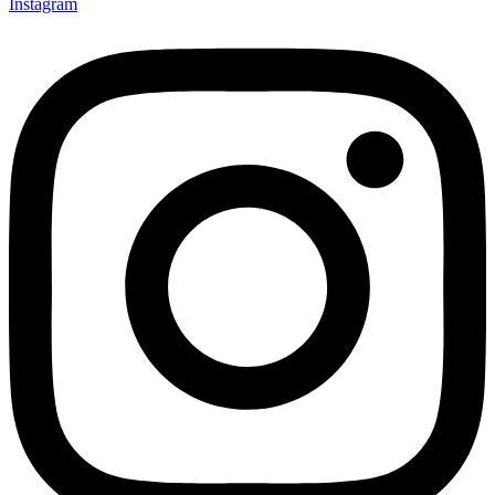
Instagram