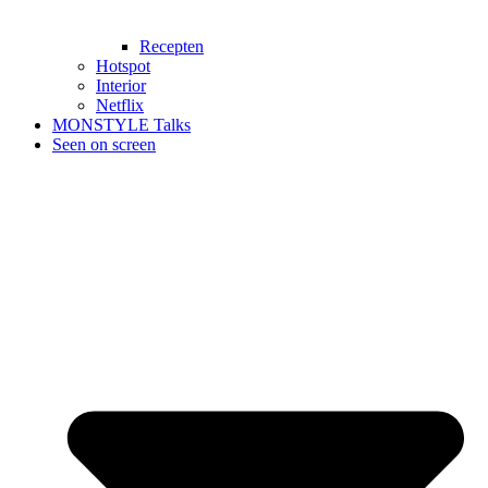
Recepten
Hotspot
Interior
Netflix
MONSTYLE Talks
Seen on screen