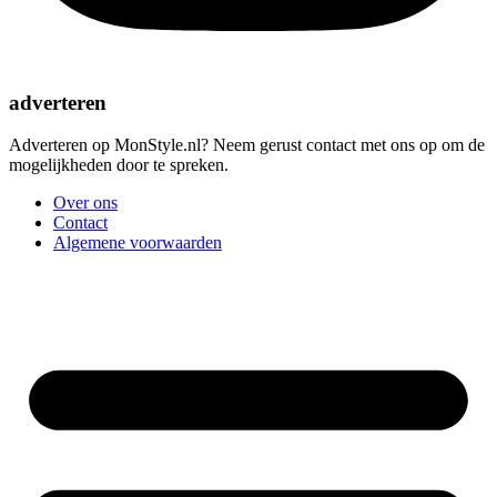
adverteren
Adverteren op MonStyle.nl? Neem gerust contact met ons op om de
mogelijkheden door te spreken.
Over ons
Contact
Algemene voorwaarden