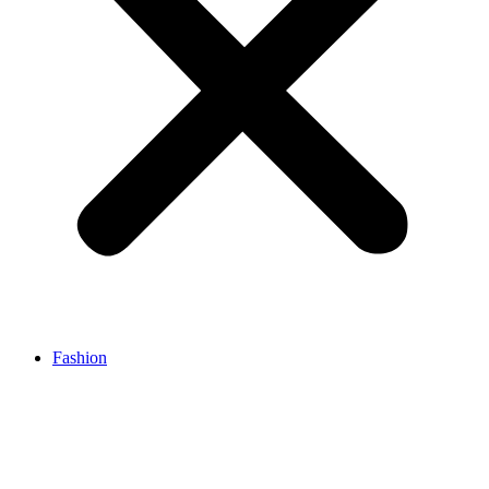
Fashion