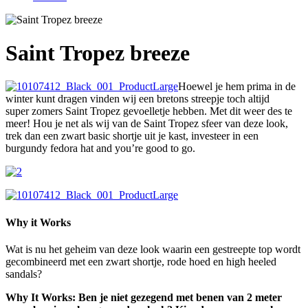
Saint Tropez breeze
Hoewel je hem prima in de
winter kunt dragen vinden wij een bretons streepje toch altijd
super zomers Saint Tropez gevoelletje hebben. Met dit weer des te
meer! Hou je net als wij van de Saint Tropez sfeer van deze look,
trek dan een zwart basic shortje uit je kast, investeer in een
burgundy fedora hat and you’re good to go.
Why it Works
Wat is nu het geheim van deze look waarin een gestreepte top wordt
gecombineerd met een zwart shortje, rode hoed en high heeled
sandals?
Why It Works: Ben je niet gezegend met benen van 2 meter