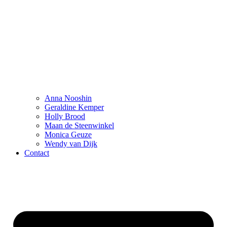
Anna Nooshin
Geraldine Kemper
Holly Brood
Maan de Steenwinkel
Monica Geuze
Wendy van Dijk
Contact