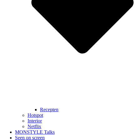
Recepten
Hotspot
Interior
Netflix
MONSTYLE Talks
Seen on screen