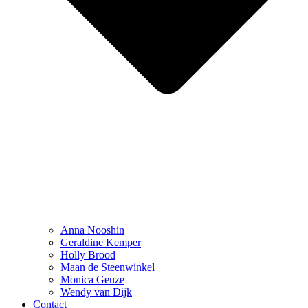
Anna Nooshin
Geraldine Kemper
Holly Brood
Maan de Steenwinkel
Monica Geuze
Wendy van Dijk
Contact