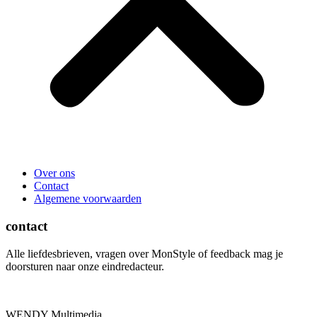
Over ons
Contact
Algemene voorwaarden
contact
Alle liefdesbrieven, vragen over MonStyle of feedback mag je
doorsturen naar onze eindredacteur.
WENDY Multimedia