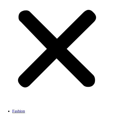
Fashion