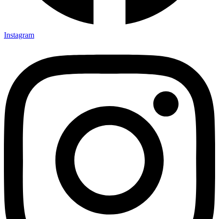
Instagram