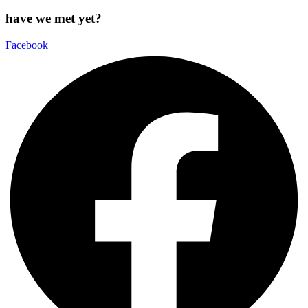
have we met yet?
Facebook