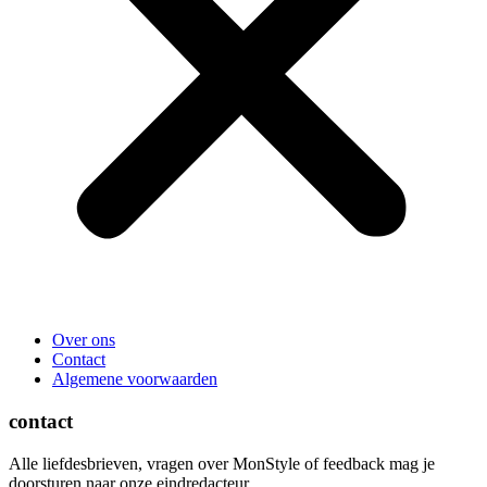
Over ons
Contact
Algemene voorwaarden
contact
Alle liefdesbrieven, vragen over MonStyle of feedback mag je
doorsturen naar onze eindredacteur.