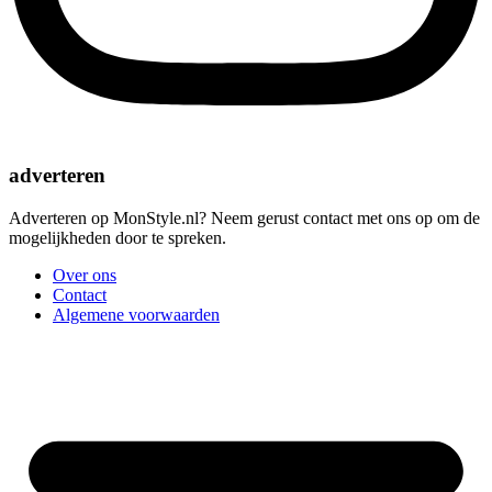
adverteren
Adverteren op MonStyle.nl? Neem gerust contact met ons op om de
mogelijkheden door te spreken.
Over ons
Contact
Algemene voorwaarden