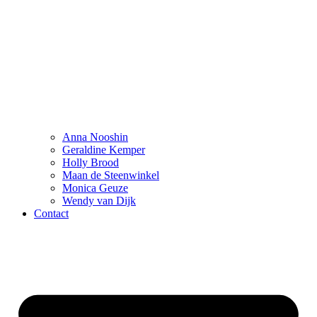
Anna Nooshin
Geraldine Kemper
Holly Brood
Maan de Steenwinkel
Monica Geuze
Wendy van Dijk
Contact