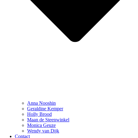
Anna Nooshin
Geraldine Kemper
Holly Brood
Maan de Steenwinkel
Monica Geuze
Wendy van Dijk
Contact