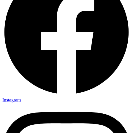
Instagram