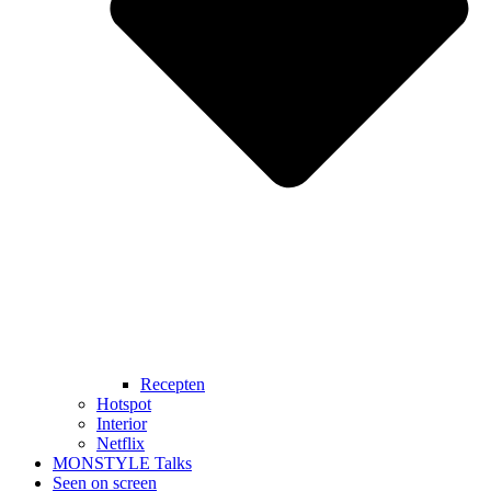
Recepten
Hotspot
Interior
Netflix
MONSTYLE Talks
Seen on screen