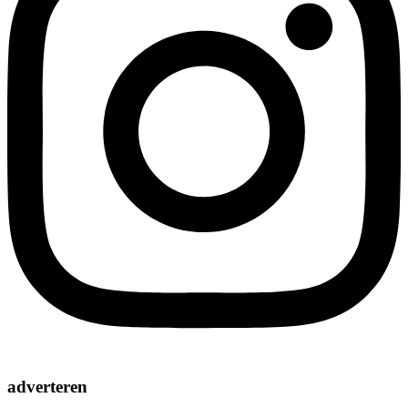
adverteren