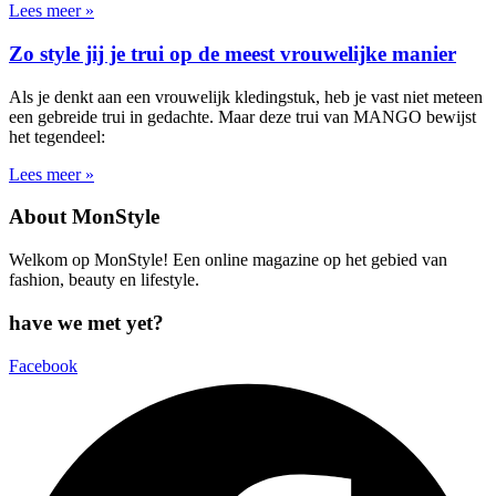
Lees meer »
Zo style jij je trui op de meest vrouwelijke manier
Als je denkt aan een vrouwelijk kledingstuk, heb je vast niet meteen
een gebreide trui in gedachte. Maar deze trui van MANGO bewijst
het tegendeel:
Lees meer »
About MonStyle
Welkom op MonStyle! Een online magazine op het gebied van
fashion, beauty en lifestyle.
have we met yet?
Facebook