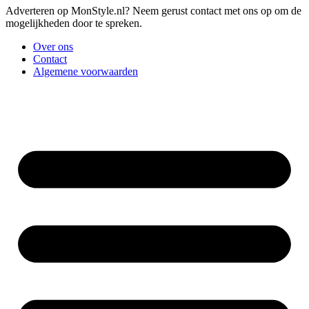
Adverteren op MonStyle.nl? Neem gerust contact met ons op om de
mogelijkheden door te spreken.
Over ons
Contact
Algemene voorwaarden