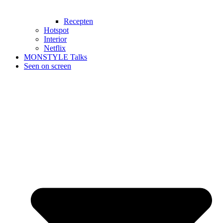
Recepten
Hotspot
Interior
Netflix
MONSTYLE Talks
Seen on screen