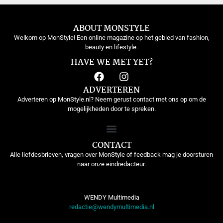
ABOUT MONSTYLE
Welkom op MonStyle! Een online magazine op het gebied van fashion,
beauty en lifestyle.
HAVE WE MET YET?
ADVERTEREN
Adverteren op MonStyle.nl? Neem gerust contact met ons op om de
mogelijkheden door te spreken.
CONTACT
Alle liefdesbrieven, vragen over MonStyle of feedback mag je doorsturen
naar onze eindredacteur.
WENDY Multimedia
redactie@wendymultimedia.nl