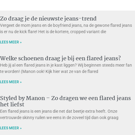
Zo draag je de nieuwste jeans-trend
Vergeet de mom jeans en de boyfriend jeans, na de gewone flared jeans
is er nu de kick flare! Het is de kortere, cropped variant die
LEES MEER »
Welke schoenen draag je bij een flared jeans?
Heb jij al een flared jeans in je kast liggen? Wij beginnen steeds meer fan
te worden! (Manon ook! Kijk hier wat ze van de flared
LEES MEER »
Styled by Manon – Zo dragen we een flared jeans
het liefst
Een flared jeans is een jeans die net dat beetje extra heeft. Onze
vertrouwde skinny ruilen we eens in de zoveel tijd dan ook graag
LEES MEER »