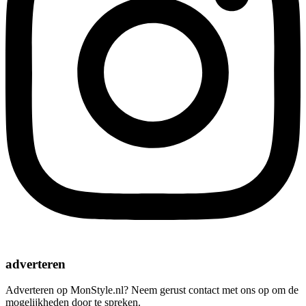
adverteren
Adverteren op MonStyle.nl? Neem gerust contact met ons op om de
mogelijkheden door te spreken.