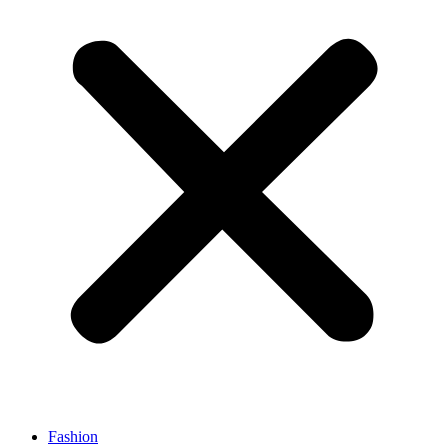
Fashion