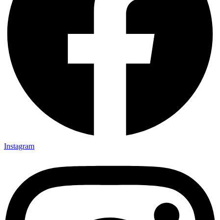
Instagram