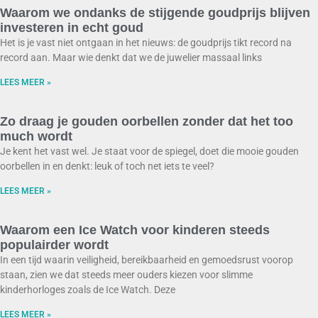
Waarom we ondanks de stijgende goudprijs blijven
investeren in echt goud
Het is je vast niet ontgaan in het nieuws: de goudprijs tikt record na
record aan. Maar wie denkt dat we de juwelier massaal links
LEES MEER »
Zo draag je gouden oorbellen zonder dat het too
much wordt
Je kent het vast wel. Je staat voor de spiegel, doet die mooie gouden
oorbellen in en denkt: leuk of toch net iets te veel?
LEES MEER »
Waarom een Ice Watch voor kinderen steeds
populairder wordt
In een tijd waarin veiligheid, bereikbaarheid en gemoedsrust voorop
staan, zien we dat steeds meer ouders kiezen voor slimme
kinderhorloges zoals de Ice Watch. Deze
LEES MEER »