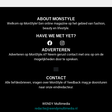
ABOUT MONSTYLE
Welkom op MonStyle! Een online magazine op het gebied van fashion,
beauty en lifestyle.
HAVE WE MET YET?
ADVERTEREN
Adverteren op MonStyle.nl? Neem gerust contact met ons op om de
mogelijkheden door te spreken.
CONTACT
Alle liefdesbrieven, vragen over MonStyle of feedback mag je doorsturen
naar onze eindredacteur.
WENDY Multimedia
redactie@wendymultimedia.nl