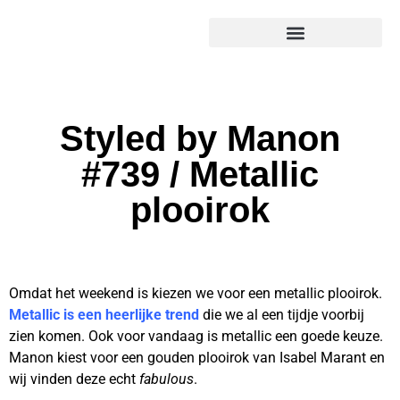
Styled by Manon
#739 / Metallic
plooirok
Omdat het weekend is kiezen we voor een metallic plooirok.
Metallic is een heerlijke trend
die we al een tijdje voorbij
zien komen. Ook voor vandaag is metallic een goede keuze.
Manon kiest voor een gouden plooirok van Isabel Marant en
wij vinden deze echt
fabulous
.