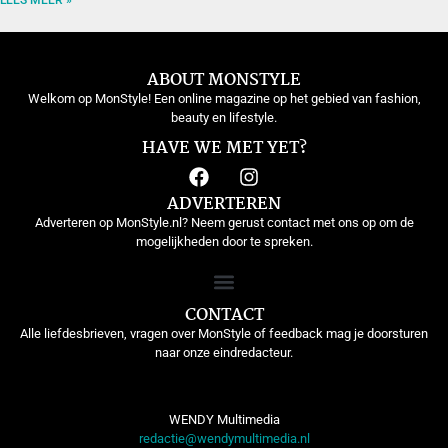
ABOUT MONSTYLE
Welkom op MonStyle! Een online magazine op het gebied van fashion,
beauty en lifestyle.
HAVE WE MET YET?
ADVERTEREN
Adverteren op MonStyle.nl? Neem gerust contact met ons op om de
mogelijkheden door te spreken.
CONTACT
Alle liefdesbrieven, vragen over MonStyle of feedback mag je doorsturen
naar onze eindredacteur.
WENDY Multimedia
redactie@wendymultimedia.nl