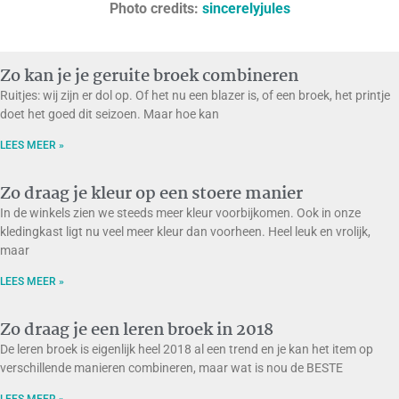
Photo credits:
sincerelyjules
Zo kan je je geruite broek combineren
Ruitjes: wij zijn er dol op. Of het nu een blazer is, of een broek, het printje
doet het goed dit seizoen. Maar hoe kan
LEES MEER »
Zo draag je kleur op een stoere manier
In de winkels zien we steeds meer kleur voorbijkomen. Ook in onze
kledingkast ligt nu veel meer kleur dan voorheen. Heel leuk en vrolijk,
maar
LEES MEER »
Zo draag je een leren broek in 2018
De leren broek is eigenlijk heel 2018 al een trend en je kan het item op
verschillende manieren combineren, maar wat is nou de BESTE
LEES MEER »