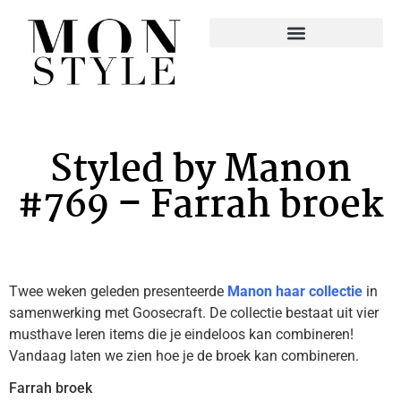
Styled by Manon
#769 – Farrah broek
Twee weken geleden presenteerde
Manon haar collectie
in
samenwerking met Goosecraft. De collectie bestaat uit vier
musthave leren items die je eindeloos kan combineren!
Vandaag laten we zien hoe je de broek kan combineren.
Farrah broek