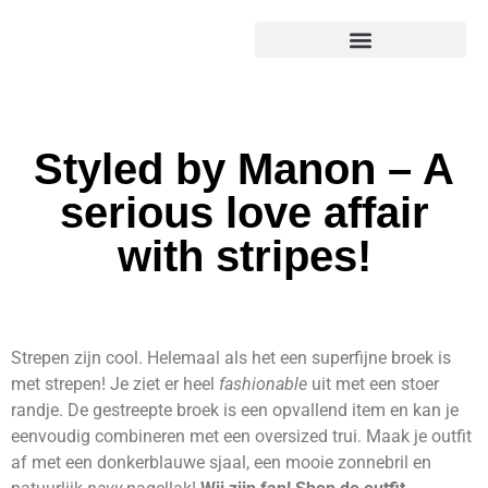
Styled by Manon – A
serious love affair
with stripes!
Strepen zijn cool. Helemaal als het een superfijne broek is
met strepen! Je ziet er heel
fashionable
uit met een stoer
randje. De gestreepte broek is een opvallend item en kan je
eenvoudig combineren met een oversized trui. Maak je outfit
af met een donkerblauwe sjaal, een mooie zonnebril en