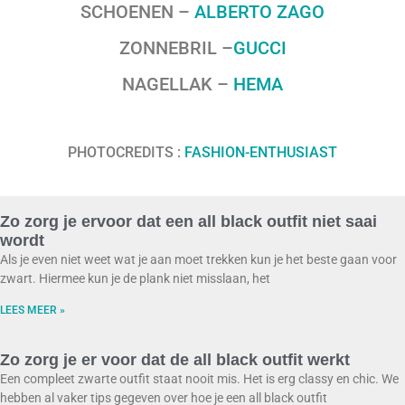
SCHOENEN –
ALBERTO ZAGO
ZONNEBRIL –
GUCCI
NAGELLAK –
HEMA
PHOTOCREDITS :
FASHION-ENTHUSIAST
Zo zorg je ervoor dat een all black outfit niet saai
wordt
Als je even niet weet wat je aan moet trekken kun je het beste gaan voor
zwart. Hiermee kun je de plank niet misslaan, het
LEES MEER »
Zo zorg je er voor dat de all black outfit werkt
Een compleet zwarte outfit staat nooit mis. Het is erg classy en chic. We
hebben al vaker tips gegeven over hoe je een all black outfit