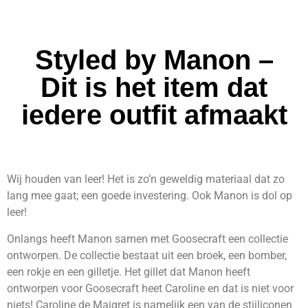
Styled by Manon –
Dit is het item dat
iedere outfit afmaakt
Wij houden van leer! Het is zo’n geweldig materiaal dat zo
lang mee gaat; een goede investering. Ook Manon is dol op
leer!
Onlangs heeft Manon samen met Goosecraft een collectie
ontworpen. De collectie bestaat uit een broek, een bomber,
een rokje en een gilletje. Het gillet dat Manon heeft
ontworpen voor Goosecraft heet Caroline en dat is niet voor
niets! Caroline de Maigret is namelijk een van de stijliconen