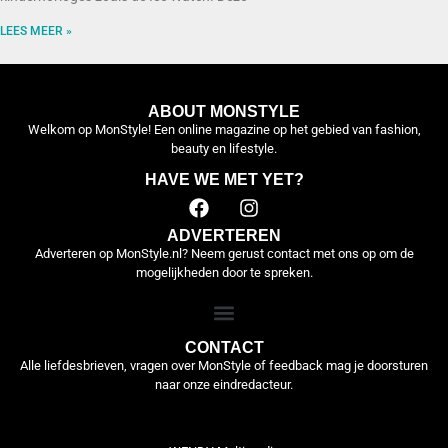
LEES MEER »
ABOUT MONSTYLE
Welkom op MonStyle! Een online magazine op het gebied van fashion,
beauty en lifestyle.
HAVE WE MET YET?
ADVERTEREN
Adverteren op MonStyle.nl? Neem gerust contact met ons op om de
mogelijkheden door te spreken.
CONTACT
Alle liefdesbrieven, vragen over MonStyle of feedback mag je doorsturen
naar onze eindredacteur.