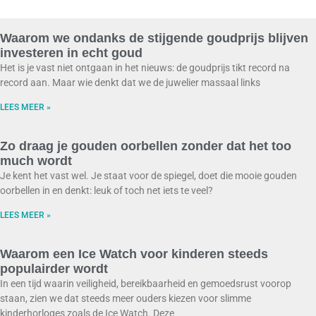
Waarom we ondanks de stijgende goudprijs blijven
investeren in echt goud
Het is je vast niet ontgaan in het nieuws: de goudprijs tikt record na
record aan. Maar wie denkt dat we de juwelier massaal links
LEES MEER »
Zo draag je gouden oorbellen zonder dat het too
much wordt
Je kent het vast wel. Je staat voor de spiegel, doet die mooie gouden
oorbellen in en denkt: leuk of toch net iets te veel?
LEES MEER »
Waarom een Ice Watch voor kinderen steeds
populairder wordt
In een tijd waarin veiligheid, bereikbaarheid en gemoedsrust voorop
staan, zien we dat steeds meer ouders kiezen voor slimme
kinderhorloges zoals de Ice Watch. Deze