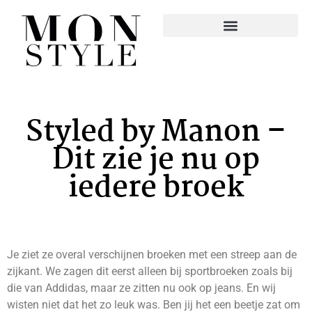
Styled by Manon –
Dit zie je nu op
iedere broek
Je ziet ze overal verschijnen broeken met een streep aan de
zijkant. We zagen dit eerst alleen bij sportbroeken zoals bij
die van Addidas, maar ze zitten nu ook op jeans. En wij
wisten niet dat het zo leuk was. Ben jij het een beetje zat om