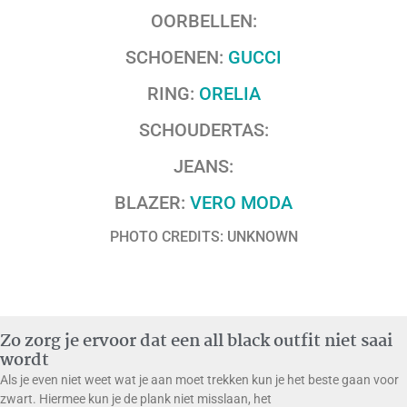
OORBELLEN:
SCHOENEN:
GUCCI
RING:
ORELIA
SCHOUDERTAS:
JEANS:
BLAZER:
VERO MODA
PHOTO CREDITS: UNKNOWN
Zo zorg je ervoor dat een all black outfit niet saai
wordt
Als je even niet weet wat je aan moet trekken kun je het beste gaan voor
zwart. Hiermee kun je de plank niet misslaan, het