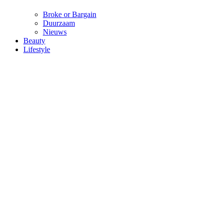
Broke or Bargain
Duurzaam
Nieuws
Beauty
Lifestyle